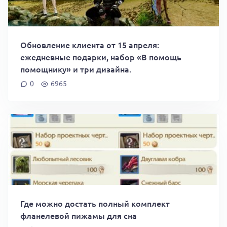
Обновление клиента от 15 апреля:
ежедневные подарки, набор «В помощь
помощнику» и три дизайна.
0
6965
Где можно достать полный комплект
фланелевой пижамы для сна