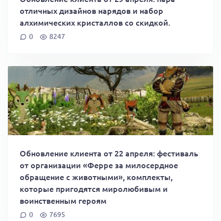
отличных дизайнов нарядов и набор
алхимических кристаллов со скидкой.
0
8247
Обновление клиента от 22 апреля: фестиваль
от организации «Ферре за милосердное
обращение с животными», комплекты,
которые пригодятся миролюбивым и
воинственным героям
0
7695