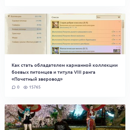
Как стать обладателем карманной коллекции
боевых питомцев и титула VIII ранга
«Почетный зверовод»
0
15765