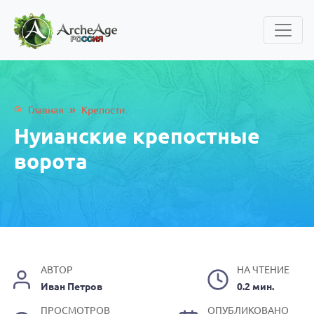
»
Главная
Крепости
Нуианские крепостные
ворота
АВТОР
НА ЧТЕНИЕ
Иван Петров
0.2 мин.
ПРОСМОТРОВ
ОПУБЛИКОВАНО