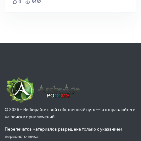
0
6462
© 2026 – Выбирайте свой собственный путь — и отправляйтесь
на поиски приключений
Перепечатка материалов разрешена только с указанием
первоисточника