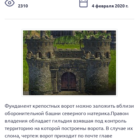
2310
4 февраля 2020 г.
Фундамент крепостных ворот можно заложить вблизи
оборонительной башни северного материка.Правом
владения обладает гильдия взявшая под контроль
территорию на которой построены ворота. В случае их
слома, чертеж ворот приходит по почте главе