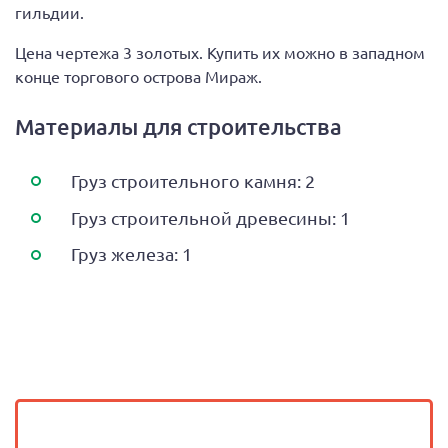
гильдии.
Цена чертежа 3 золотых. Купить их можно в западном
конце торгового острова Мираж.
Материалы для строительства
Груз строительного камня: 2
Груз строительной древесины: 1
Груз железа: 1