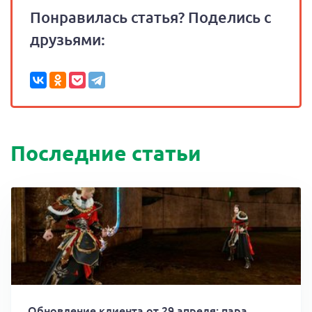
Понравилась статья? Поделись с
друзьями:
Последние статьи
Обновление клиента от 29 апреля: пара