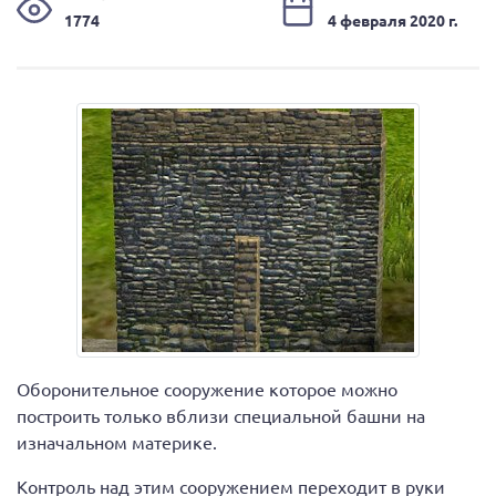
1774
4 февраля 2020 г.
Оборонительное сооружение которое можно
построить только вблизи специальной башни на
изначальном материке.
Контроль над этим сооружением переходит в руки