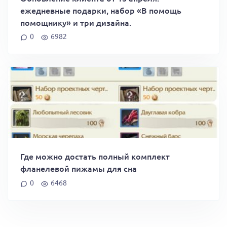
ежедневные подарки, набор «В помощь
помощнику» и три дизайна.
0
6982
Где можно достать полный комплект
фланелевой пижамы для сна
0
6468