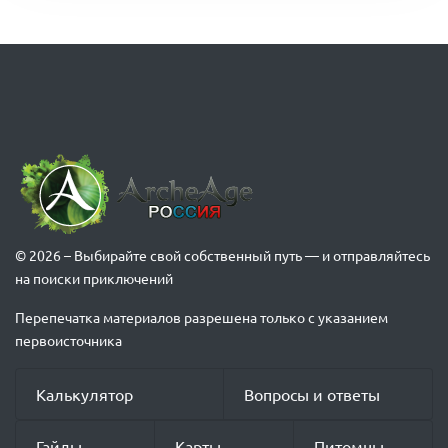
© 2026 – Выбирайте свой собственный путь — и отправляйтесь
на поиски приключений
Перепечатка материалов разрешена только с указанием
первоисточника
Калькулятор
Вопросы и ответы
Гайды
Карты
Питомцы