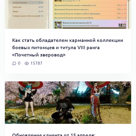
Как стать обладателем карманной коллекции
боевых питомцев и титула VIII ранга
«Почетный зверовод»
0
15787
Обновление клиента от 15 апреля: