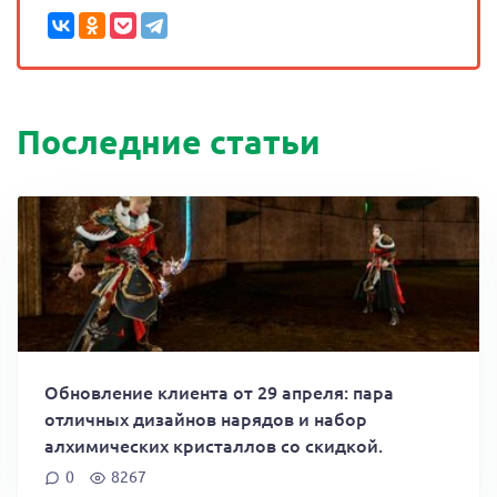
Последние статьи
Обновление клиента от 29 апреля: пара
отличных дизайнов нарядов и набор
алхимических кристаллов со скидкой.
0
8267