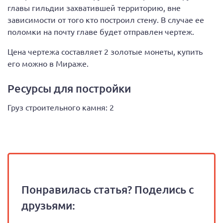
главы гильдии захватившей территорию, вне
зависимости от того кто построил стену. В случае ее
поломки на почту главе будет отправлен чертеж.
Цена чертежа составляет 2 золотые монеты, купить
его можно в Мираже.
Ресурсы для постройки
Груз строительного камня: 2
Понравилась статья? Поделись с
друзьями: