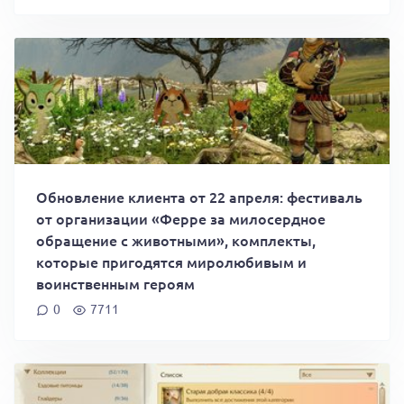
Обновление клиента от 22 апреля: фестиваль
от организации «Ферре за милосердное
обращение с животными», комплекты,
которые пригодятся миролюбивым и
воинственным героям
0
7711