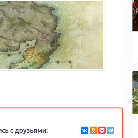
сь с друзьями: