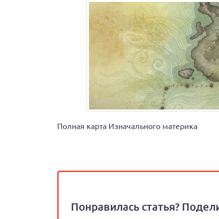
Полная карта Изначального материка
Понравилась статья? Подели