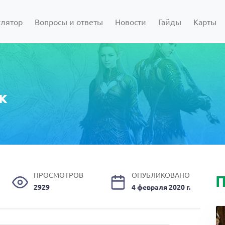
улятор
Вопросы и ответы
Новости
Гайды
Карты
к
ПРОСМОТРОВ
ОПУБЛИКОВАНО
П
2929
4 февраля 2020 г.