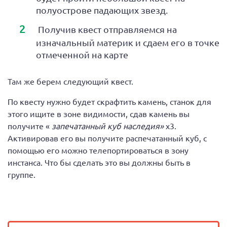
полуострове падающих звезд.
Получив квест отправляемся на
изначальный материк и сдаем его в точке
отмеченной на карте
Там же берем следующий квест.
По квесту нужно будет скрафтить камень, станок для
этого ищите в зоне видимости, сдав камень вы
получите «
запечатанный куб наследия»
х3.
Активировав его вы получите распечатанный куб, с
помощью его можно телепортироваться в зону
инстанса. Что бы сделать это вы должны быть в
группе.