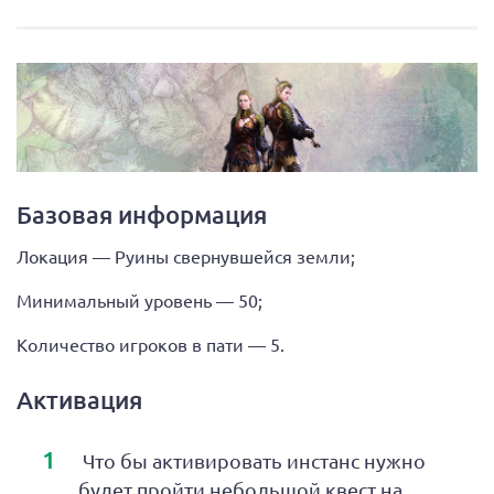
Базовая информация
Локация — Руины свернувшейся земли;
Минимальный уровень — 50;
Количество игроков в пати — 5.
Активация
Что бы активировать инстанс нужно
будет пройти небольшой квест на