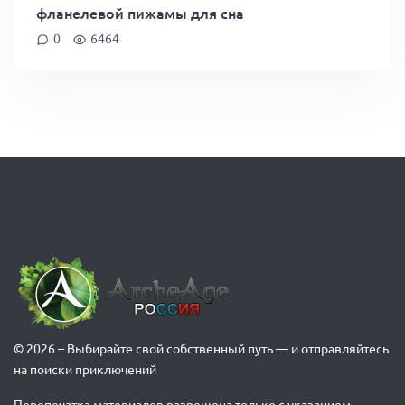
фланелевой пижамы для сна
0
6464
© 2026 – Выбирайте свой собственный путь — и отправляйтесь
на поиски приключений
Перепечатка материалов разрешена только с указанием