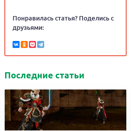
Понравилась статья? Поделись с
друзьями:
Последние статьи