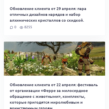
Обновление клиента от 29 апреля: пара
отличных дизайнов нарядов и набор
алхимических кристаллов со скидкой.
0
8255
Обновление клиента от 22 апреля: фестиваль
от организации «Ферре за милосердное
обращение с животными», комплекты,
которые пригодятся миролюбивым и
воинственным героям