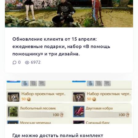
Обновление клиента от 15 апреля:
ежедневные подарки, набор «В помощь
помощнику» и три дизайна.
0
6972
Где можно достать полный комплект