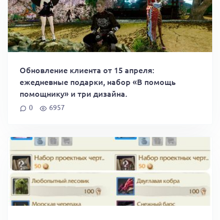
Обновление клиента от 15 апреля:
ежедневные подарки, набор «В помощь
помощнику» и три дизайна.
0
6957