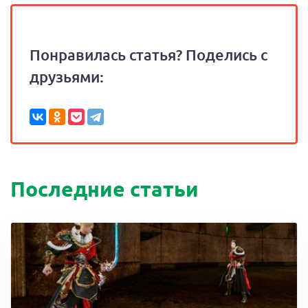
Понравилась статья? Поделись с
друзьями:
Последние статьи