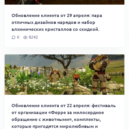
Обновление клиента от 29 апреля: пара
отличных дизайнов нарядов и набор
алхимических кристаллов со скидкой.
0
8242
Обновление клиента от 22 апреля: фестиваль
от организации «Ферре за милосердное
обращение с животными», комплекты,
которые пригодятся миролюбивым и