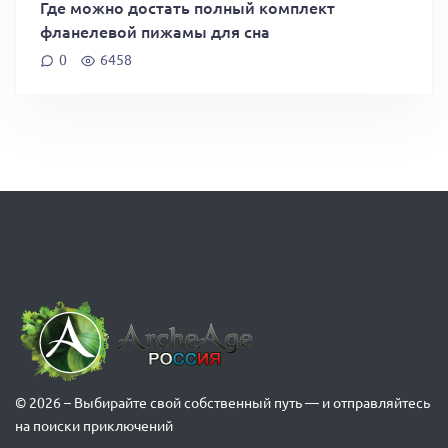
Где можно достать полный комплект
фланелевой пижамы для сна
0
6458
© 2026 – Выбирайте свой собственный путь — и отправляйтесь
на поиски приключений