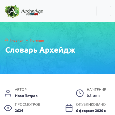
»
Главная
Помощь
Словарь Архейдж
АВТОР
НА ЧТЕНИЕ
Иван Петров
0.5 мин.
ПРОСМОТРОВ
ОПУБЛИКОВАНО
2624
6 февраля 2020 г.