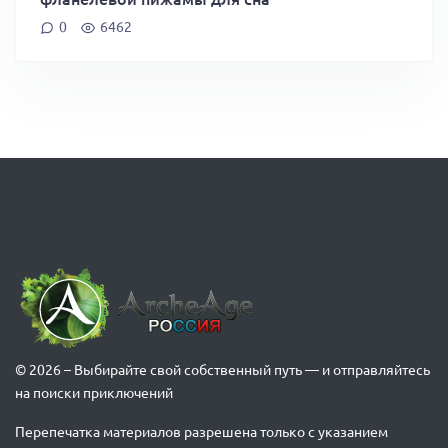
0
6462
© 2026 – Выбирайте свой собственный путь — и отправляйтесь
на поиски приключений
Перепечатка материалов разрешена только с указанием