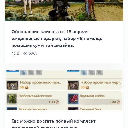
Обновление клиента от 15 апреля:
ежедневные подарки, набор «В помощь
помощнику» и три дизайна.
0
6969
Где можно достать полный комплект
фланелевой пижамы для сна