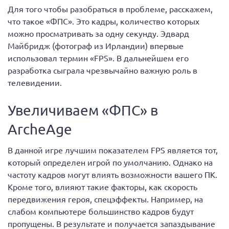
Для того чтобы разобраться в проблеме, расскажем,
что такое «ФПС». Это кадры, количество которых
можно просматривать за одну секунду. Эдвард
Майбридж (фотограф из Ирландии) впервые
использовал термин «FPS». В дальнейшем его
разработка сыграла чрезвычайно важную роль в
телевидении.
Увеличиваем «ФПС» в
ArcheAge
В данной игре лучшим показателем FPS является тот,
который определен игрой по умолчанию. Однако на
частоту кадров могут влиять возможности вашего ПК.
Кроме того, влияют такие факторы, как скорость
передвижения героя, спецэффекты. Например, на
слабом компьютере большинство кадров будут
пропущены. В результате и получается запаздывание