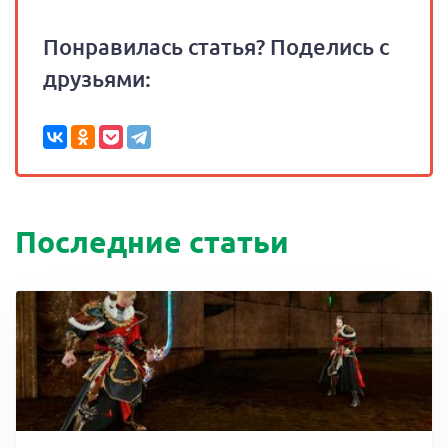
Понравилась статья? Поделись с
друзьями:
Последние статьи