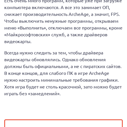
Есть очень много программ, которые уже при загрузке
компьютера включаются. А все это занимает ОП,
снижает производительность ArcheAge, а значит, FPS.
Чтобы выключить ненужные программы, открываем
меню «Выполнить», отключаем все программы, кроме
«Майкрософтовских» служб, а также драйверов
видеокарты.
Всегда нужно следить за тем, чтобы драйвера
видеокарты обновлялись. Однако обновления
должны быть официальными, а не с пиратских сайтов.
В конце концов, для слабого ПК в игре ArcheAge
нужно настроить минимальные требования графики.
Хотя игра будет не столь красочной, зато можно будет
играть без «замедлений».