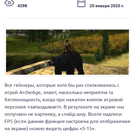
4398
20 января 2020 г.
Все геймеры, которые хотя бы раз сталкивались с
игрой ArcheAge, знают, насколько неприятна та
беспомощность, когда при нажатии кнопок игровой
персонаж «запаздывает». В результате на экране мы
получаем не картинку, а слайд-шоу. Возле надписи
FPS (если данная функция настроена для отображения
на экране) можно видеть цифры «5-15».