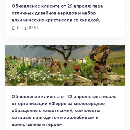
Обновление клиента от 29 апреля: пара
отличных дизайнов нарядов и набор
алхимических кристаллов со скидкой.
0
8251
Обновление клиента от 22 апреля: фестиваль
от организации «Ферре за милосердное
обращение с животными», комплекты,
которые пригодятся миролюбивым и
воинственным героям