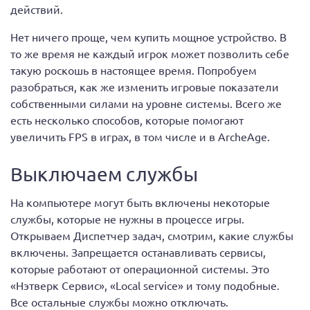
действий.
Нет ничего проще, чем купить мощное устройство. В
то же время не каждый игрок может позволить себе
такую роскошь в настоящее время. Попробуем
разобраться, как же изменить игровые показатели
собственными силами на уровне системы. Всего же
есть несколько способов, которые помогают
увеличить FPS в играх, в том числе и в ArcheAge.
Выключаем службы
На компьютере могут быть включены некоторые
службы, которые не нужны в процессе игры.
Открываем Диспетчер задач, смотрим, какие службы
включены. Запрещается останавливать сервисы,
которые работают от операционной системы. Это
«Нэтверк Сервис», «Local service» и тому подобные.
Все остальные службы можно отключать.