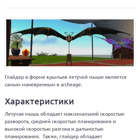
Глайдер в форме крыльев летучей мыши является
самым маневренным в archeage.
Характеристики
Летучая мышь обладает максимальной скоростью
разворота, средней скоростью планирования и
высокой скоростью разгона и дальностью
планирования. Также, глайдер обладает