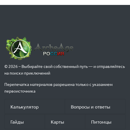
© 2026 – Выбирайте свой собственный путь — и отправляйтесь
на поиски приключений
Перепечатка материалов разрешена только с указанием
первоисточника
Калькулятор
Вопросы и ответы
Гайды
Карты
Питомцы