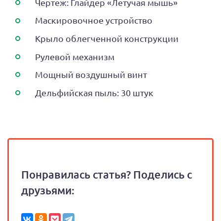
Чертеж: Глайдер «Летучая мышь»
Маскировочное устройство
Крыло облегченной конструкции
Рулевой механизм
Мощный воздушный винт
Дельфийская пыль: 30 штук
Понравилась статья? Поделись с
друзьями: