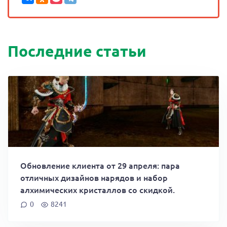
Последние статьи
Обновление клиента от 29 апреля: пара
отличных дизайнов нарядов и набор
алхимических кристаллов со скидкой.
0
8241