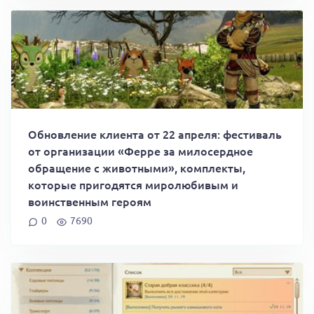
Обновление клиента от 22 апреля: фестиваль
от организации «Ферре за милосердное
обращение с животными», комплекты,
которые пригодятся миролюбивым и
воинственным героям
0
7690