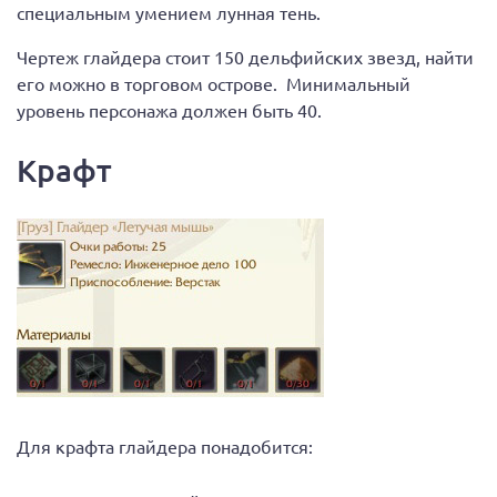
специальным умением лунная тень.
Чертеж глайдера стоит 150 дельфийских звезд, найти
его можно в торговом острове. Минимальный
уровень персонажа должен быть 40.
Крафт
Для крафта глайдера понадобится: