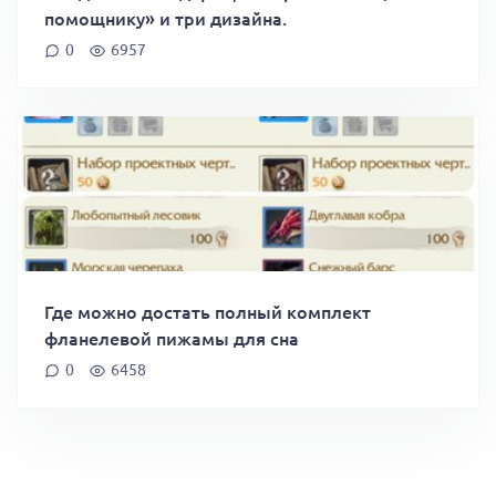
помощнику» и три дизайна.
0
6957
Где можно достать полный комплект
фланелевой пижамы для сна
0
6458