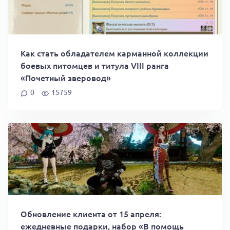
Как стать обладателем карманной коллекции
боевых питомцев и титула VIII ранга
«Почетный зверовод»
0
15759
Обновление клиента от 15 апреля:
ежедневные подарки, набор «В помощь