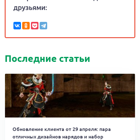
друзьями:
Последние статьи
Обновление клиента от 29 апреля: пара
отличных дизайнов нарядов и набор