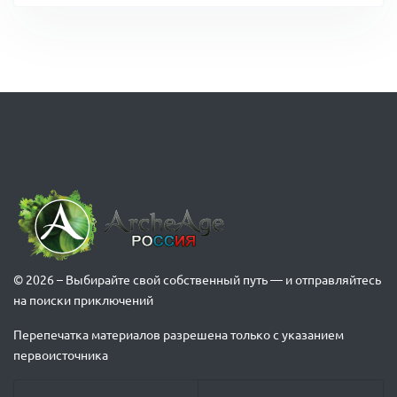
© 2026 – Выбирайте свой собственный путь — и отправляйтесь
на поиски приключений
Перепечатка материалов разрешена только с указанием
первоисточника