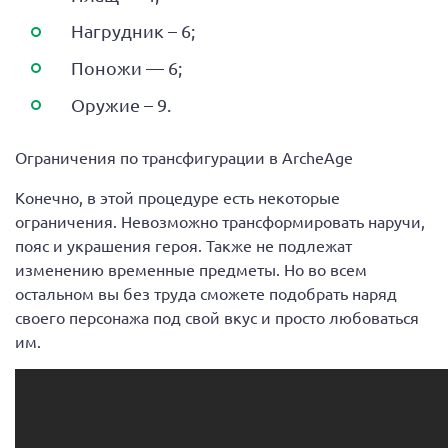
Нагрудник – 6;
Поножи — 6;
Оружие – 9.
Ограничения по трансфигурации в АrcheAge
Конечно, в этой процедуре есть некоторые
ограничения. Невозможно трансформировать наручи,
пояс и украшения героя. Также не подлежат
изменению временные предметы. Но во всем
остальном вы без труда сможете подобрать наряд
своего персонажа под свой вкус и просто любоваться
им.