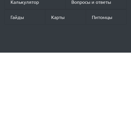
Калькулятор
Вопросы и ответы
Гайды
Карты
Питомцы