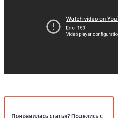
Понравилась статья? Поделись с