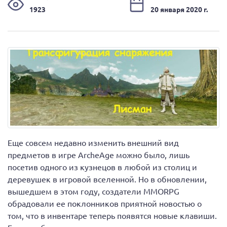
1923
20 января 2020 г.
Еще совсем недавно изменить внешний вид
предметов в игре ArcheAge можно было, лишь
посетив одного из кузнецов в любой из столиц и
деревушек в игровой вселенной. Но в обновлении,
вышедшем в этом году, создатели MMORPG
обрадовали ее поклонников приятной новостью о
том, что в инвентаре теперь появятся новые клавиши.