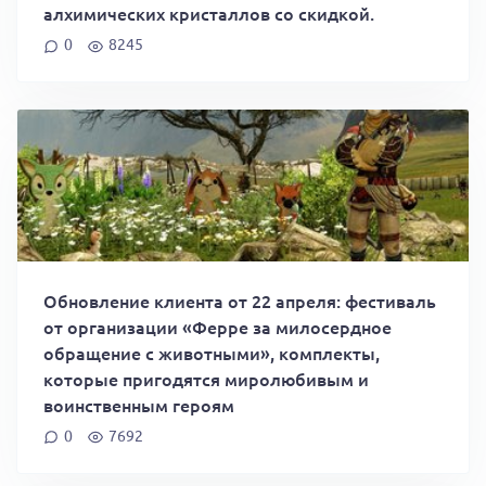
алхимических кристаллов со скидкой.
0
8245
Обновление клиента от 22 апреля: фестиваль
от организации «Ферре за милосердное
обращение с животными», комплекты,
которые пригодятся миролюбивым и
воинственным героям
0
7692