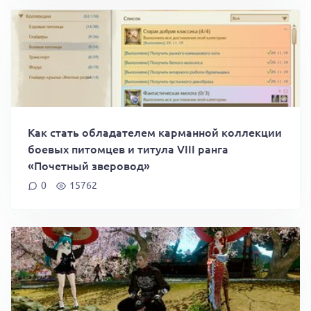
Как стать обладателем карманной коллекции
боевых питомцев и титула VIII ранга
«Почетный зверовод»
0
15762