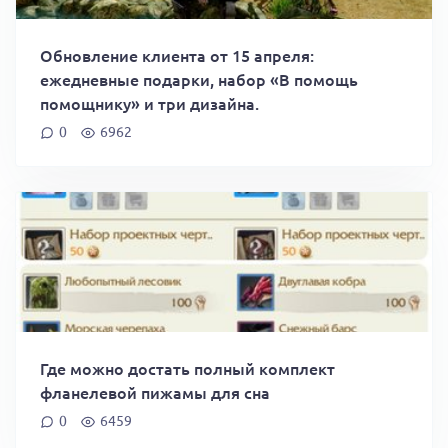
Обновление клиента от 15 апреля:
ежедневные подарки, набор «В помощь
помощнику» и три дизайна.
0
6962
Где можно достать полный комплект
фланелевой пижамы для сна
0
6459