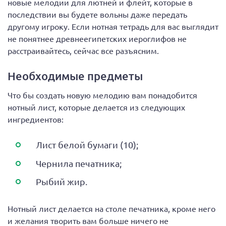
новые мелодии для лютней и флейт, которые в
последствии вы будете вольны даже передать
другому игроку. Если нотная тетрадь для вас выглядит
не понятнее древнеегипетских иероглифов не
расстраивайтесь, сейчас все разъясним.
Необходимые предметы
Что бы создать новую мелодию вам понадобится
нотный лист, которые делается из следующих
ингредиентов:
Лист белой бумаги (10);
Чернила печатника;
Рыбий жир.
Нотный лист делается на столе печатника, кроме него
и желания творить вам больше ничего не