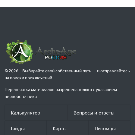
© 2026 – Выбирайте свой собственный путь — и отправляйтесь
на поиски приключений
Перепечатка материалов разрешена только с указанием
первоисточника
Калькулятор
Вопросы и ответы
Гайды
Карты
Питомцы