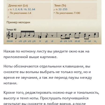
Нажав по нотному листу вы увидите окно как на
приложенной выше картинке.
Ноты обозначаются отдельными клавишами, вы
сможете вы вольны выбрать не только ноту, но и
время ее звучания, а так же период паузы между
нотами.
Кроме того, редактировать можно еще и тональность,
высоту и темп ноты. Прослушать получившийся
результат вы сможете в любое время, а после