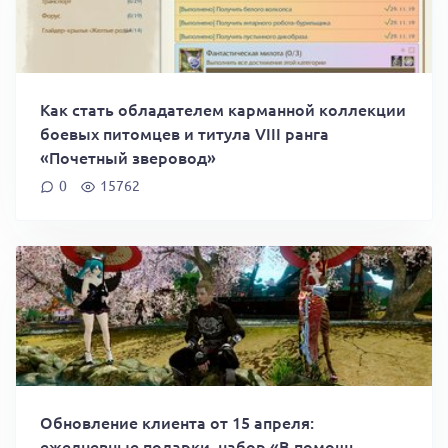
Как стать обладателем карманной коллекции
боевых питомцев и титула VIII ранга
«Почетный зверовод»
0
15762
Обновление клиента от 15 апреля:
ежедневные подарки, набор «В помощь