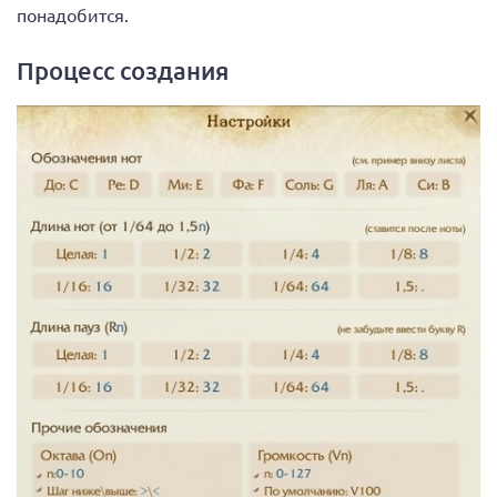
понадобится.
Процесс создания