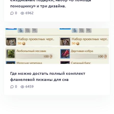
помощнику» и три дизайна.
0
6962
Где можно достать полный комплект
фланелевой пижамы для сна
0
6459