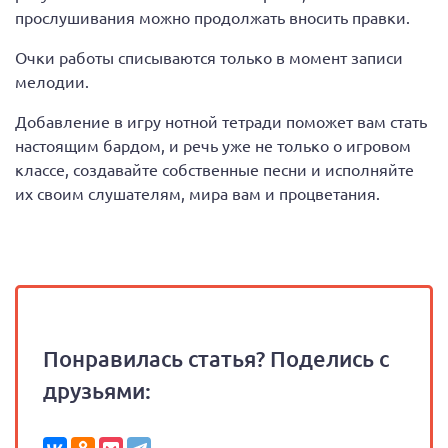
прослушивания можно продолжать вносить правки.
Очки работы списываются только в момент записи
мелодии.
Добавление в игру нотной тетради поможет вам стать
настоящим бардом, и речь уже не только о игровом
классе, создавайте собственные песни и исполняйте
их своим слушателям, мира вам и процветания.
Понравилась статья? Поделись с
друзьями: