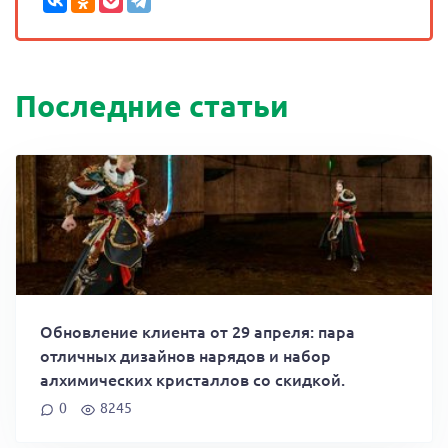
Последние статьи
Обновление клиента от 29 апреля: пара
отличных дизайнов нарядов и набор
алхимических кристаллов со скидкой.
0
8245