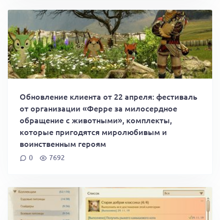
Обновление клиента от 22 апреля: фестиваль
от организации «Ферре за милосердное
обращение с животными», комплекты,
которые пригодятся миролюбивым и
воинственным героям
0
7692