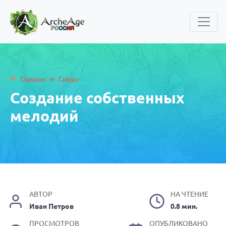
»
Главная
Гайды
Создание собственных
мелодий
АВТОР
НА ЧТЕНИЕ
Иван Петров
0.8 мин.
ПРОСМОТРОВ
ОПУБЛИКОВАНО