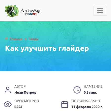
»
Главная
Гайды
Как улучшить глайдер
АВТОР
НА ЧТЕНИЕ
Иван Петров
0.8 мин.
ПРОСМОТРОВ
ОПУБЛИКОВАНО
6554
11 февраля 2020 г.