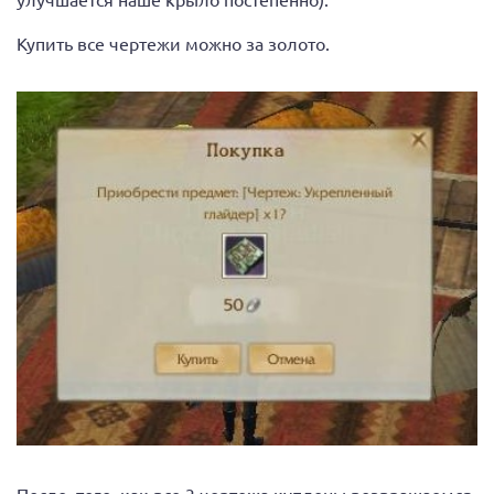
Купить все чертежи можно за золото.