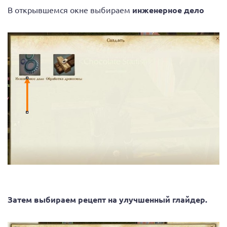
В открывшемся окне выбираем
инженерное дело
Затем выбираем рецепт на улучшенный глайдер.