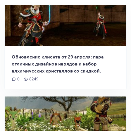
Обновление клиента от 29 апреля: пара
отличных дизайнов нарядов и набор
алхимических кристаллов со скидкой.
0
8249