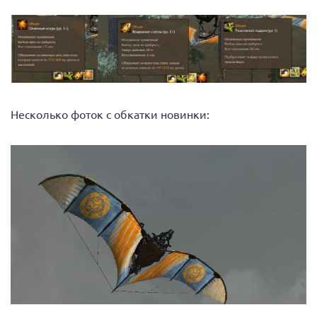
Несколько фоток с обкатки новинки: