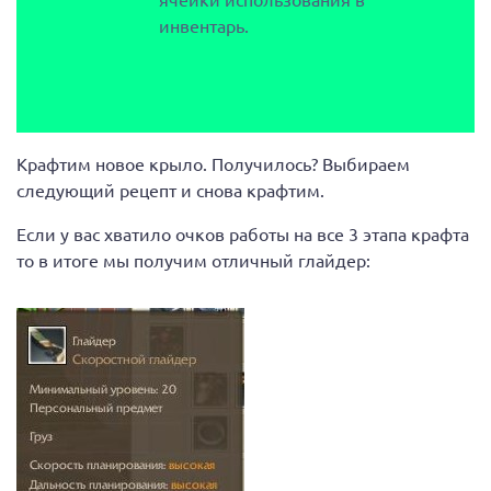
инвентарь.
Крафтим новое крыло. Получилось? Выбираем
следующий рецепт и снова крафтим.
Если у вас хватило очков работы на все 3 этапа крафта
то в итоге мы получим отличный глайдер: