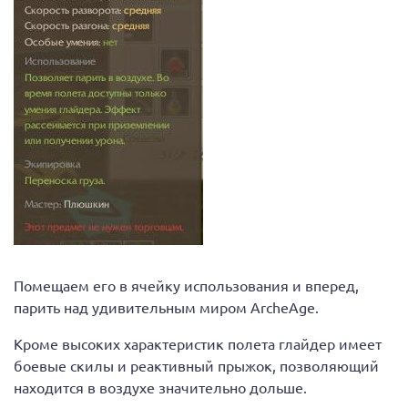
Помещаем его в ячейку использования и вперед,
парить над удивительным миром ArcheAge.
Кроме высоких характеристик полета глайдер имеет
боевые скилы и реактивный прыжок, позволяющий
находится в воздухе значительно дольше.