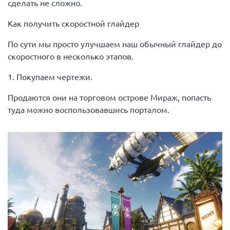
сделать не сложно.
Как получить скоростной глайдер
По сути мы просто улучшаем наш обычный глайдер до
скоростного в несколько этапов.
1. Покупаем чертежи.
Продаются они на торговом острове Мираж, попасть
туда можно воспользовавшись порталом.