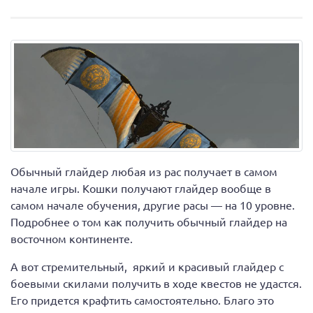
Обычный глайдер любая из рас получает в самом
начале игры. Кошки получают глайдер вообще в
самом начале обучения, другие расы — на 10 уровне.
Подробнее о том как получить обычный глайдер на
восточном континенте.
А вот стремительный, яркий и красивый глайдер с
боевыми скилами получить в ходе квестов не удастся.
Его придется крафтить самостоятельно. Благо это