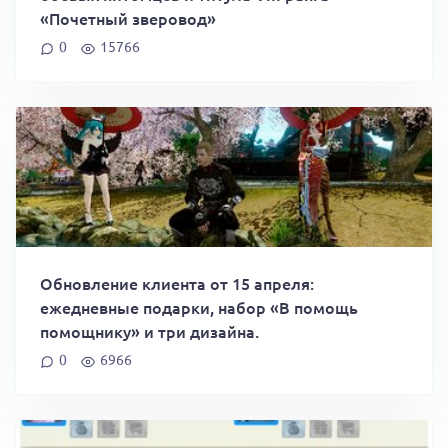
«Почетный зверовод»
0
15766
Обновление клиента от 15 апреля:
ежедневные подарки, набор «В помощь
помощнику» и три дизайна.
0
6966