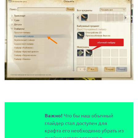
Важно!
Что бы наш обычный
глайдер стал доступен для
крафта его необходимо убрать из
ячейки использования в