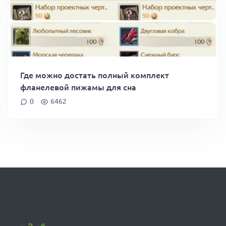
Где можно достать полный комплект
фланелевой пижамы для сна
0
6462