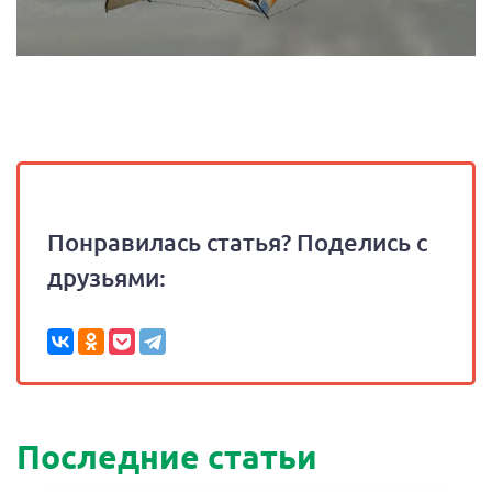
Понравилась статья? Поделись с
друзьями:
Последние статьи