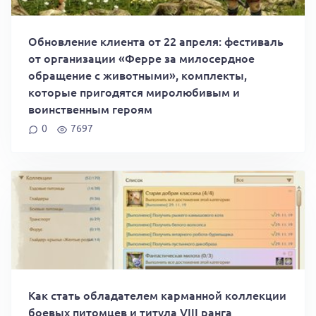
Обновление клиента от 22 апреля: фестиваль
от организации «Ферре за милосердное
обращение с животными», комплекты,
которые пригодятся миролюбивым и
воинственным героям
0
7697
Как стать обладателем карманной коллекции
боевых питомцев и титула VIII ранга