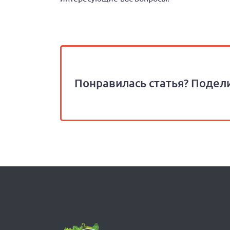
Понравилась статья? Подели