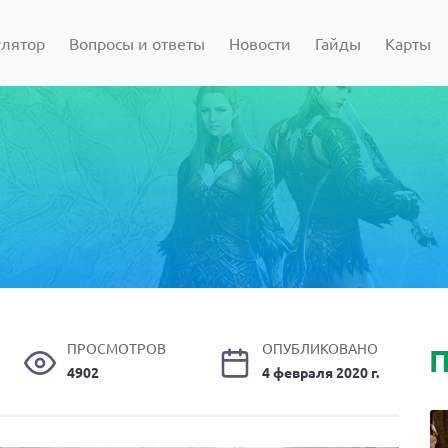
улятор
Вопросы и ответы
Новости
Гайды
Карты
ПРОСМОТРОВ
ОПУБЛИКОВАНО
П
4902
4 февраля 2020 г.