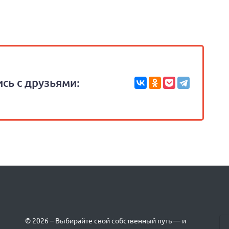
сь с друзьями:
© 2026 – Выбирайте свой собственный путь — и