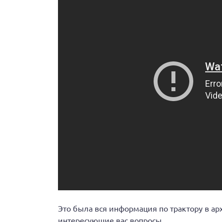
Это была вся информация по трактору в а
интересующие вас вопросы.