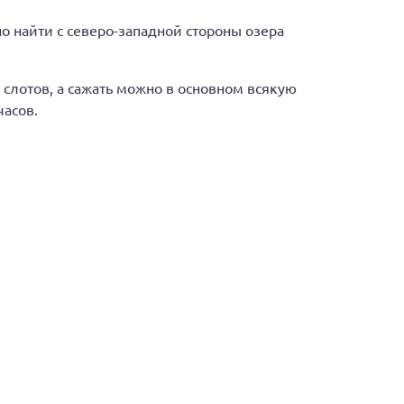
о найти с северо-западной стороны озера
слотов, а сажать можно в основном всякую
часов.