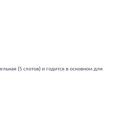
льная (5 слотов) и годится в основном для