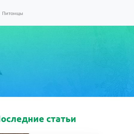
Питомцы
оследние статьи