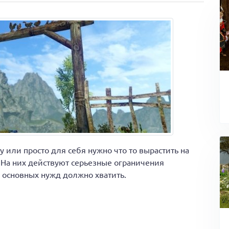
ту или просто для себя нужно что то вырастить на
На них действуют серьезные ограничения
я основных нужд должно хватить.