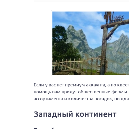
Если у вас нет премиум аккаунта, а по квес
помощь вам придут общественные фермы. 
ассортимента и количества посадок, но дл
Западный континент