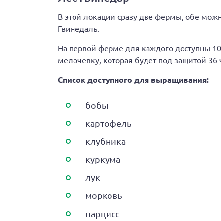
В этой локации сразу две фермы, обе можн
Гвинедаль.
На первой ферме для каждого доступны 10 
мелочевку, которая будет под защитой 36 
Список доступного для выращивания:
бобы
картофель
клубника
куркума
лук
морковь
нарцисс