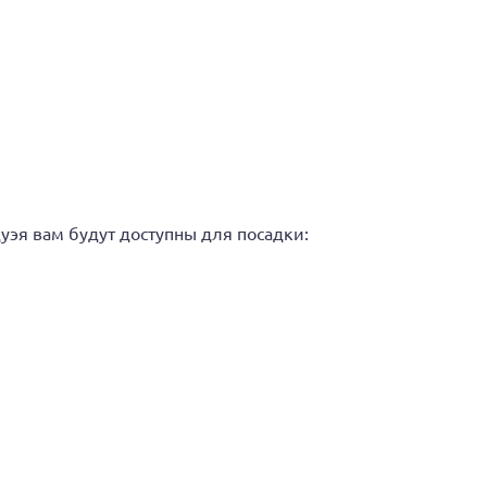
уэя вам будут доступны для посадки: