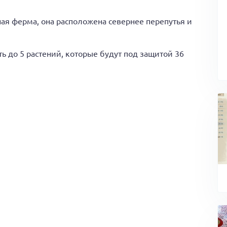
ая ферма, она расположена севернее перепутья и
 до 5 растений, которые будут под защитой 36