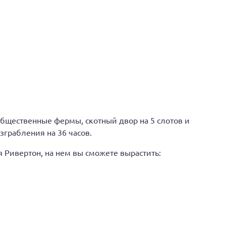
общественные фермы, скотный двор на 5 слотов и
зграбления на 36 часов.
 Ривертон, на нем вы сможете вырастить: