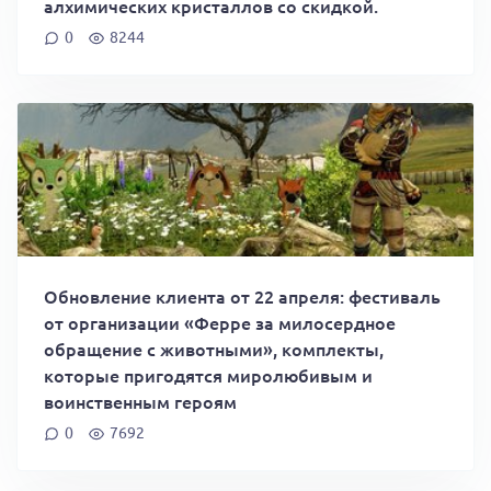
алхимических кристаллов со скидкой.
0
8244
Обновление клиента от 22 апреля: фестиваль
от организации «Ферре за милосердное
обращение с животными», комплекты,
которые пригодятся миролюбивым и
воинственным героям
0
7692