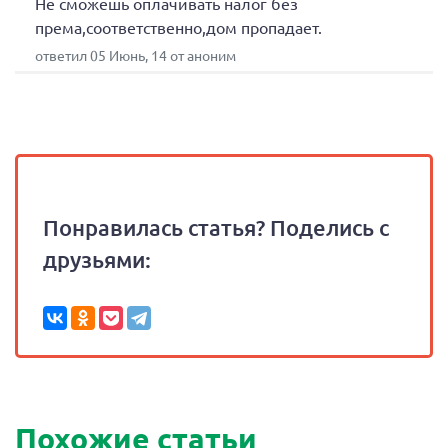
Не сможешь оплачивать налог без
према,соответственно,дом пропадает.
ответил 05 Июнь, 14 от аноним
Понравилась статья? Поделись с
друзьями:
Похожие статьи