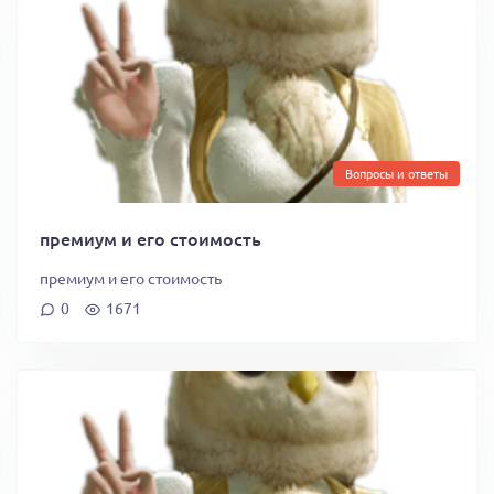
Вопросы и ответы
премиум и его стоимость
премиум и его стоимость
0
1671