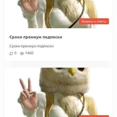
Вопросы и ответы
Сроки премиум подписки
Сроки премиум подписки
0
1460