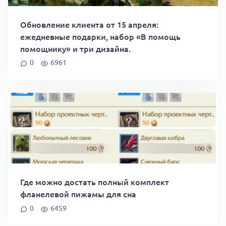
Обновление клиента от 15 апреля:
ежедневные подарки, набор «В помощь
помощнику» и три дизайна.
0
6961
Где можно достать полный комплект
фланелевой пижамы для сна
0
6459