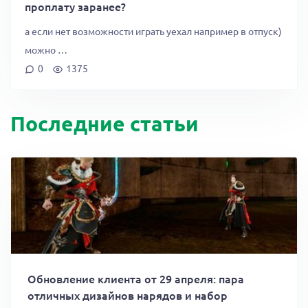
проплату заранее?
а если нет возможности играть уехал например в отпуск)
можно …
0
1375
Последние статьи
Обновление клиента от 29 апреля: пара
отличных дизайнов нарядов и набор