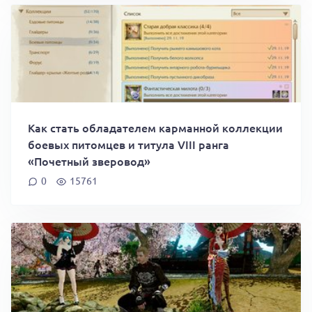
Как стать обладателем карманной коллекции
боевых питомцев и титула VIII ранга
«Почетный зверовод»
0
15761