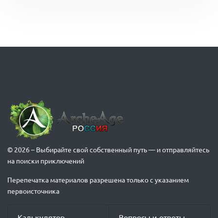
© 2026 – Выбирайте свой собственный путь — и отправляйтесь
на поиски приключений
Перепечатка материалов разрешена только с указанием
первоисточника
Калькулятор
Вопросы и ответы