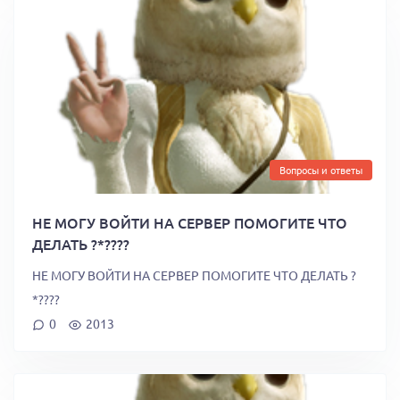
Вопросы и ответы
НЕ МОГУ ВОЙТИ НА СЕРВЕР ПОМОГИТЕ ЧТО
ДЕЛАТЬ ?*????
НЕ МОГУ ВОЙТИ НА СЕРВЕР ПОМОГИТЕ ЧТО ДЕЛАТЬ ?
*????
0
2013