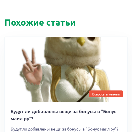
Похожие статьи
Вопросы и ответы
Будут ли добавлены вещи за бонусы в "Бонус
маил ру"?
Будут ли добавлены вещи за бонусы в "Бонус маил ру"?