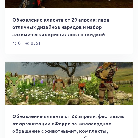
Обновление клиента от 29 апреля: пара
отличных дизайнов нарядов и набор
алхимических кристаллов со скидкой.
0
8251
Обновление клиента от 22 апреля: фестиваль
от организации «Ферре за милосердное
обращение с животными», комплекты,
которые пригодятся миролюбивым и