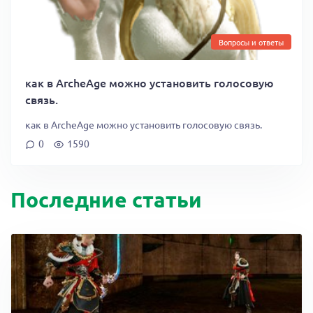
Вопросы и ответы
как в ArcheAge можно установить голосовую
связь.
как в ArcheAge можно установить голосовую связь.
0
1590
Последние статьи