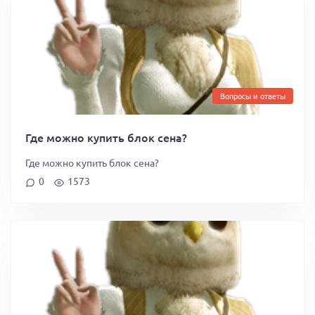
Вопросы и ответы
Где можно купить блок сена?
Где можно купить блок сена?
0
1573