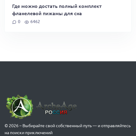
Где можно достать полный комплект
фланелевой пижамы для сна
0
6462
© 2026 – Выбирайте свой собственный путь — и отправляйтесь
на поиски приключений