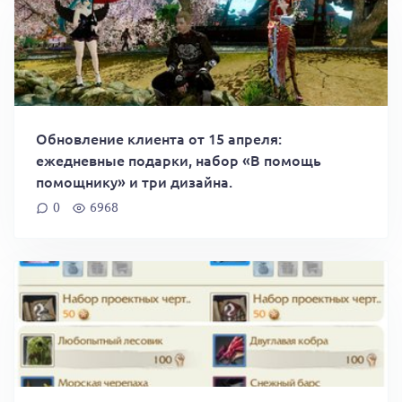
Обновление клиента от 15 апреля:
ежедневные подарки, набор «В помощь
помощнику» и три дизайна.
0
6968