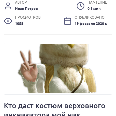
АВТОР
НА ЧТЕНИЕ
Иван Петров
0.1 мин.
ПРОСМОТРОВ
ОПУБЛИКОВАНО
1058
19 февраля 2020 г.
Кто даст костюм верховного
инквизитора мой ник