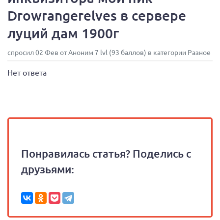
Drowrangerelves в сервере
луций дам 1900г
спросил 02 Фев от Аноним 7 lvl (93 баллов) в категории Разное
Нет ответа
Понравилась статья? Поделись с
друзьями: