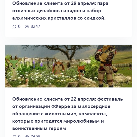
Обновление клиента от 29 апреля: пара
отличных дизайнов нарядов и набор
алхимических кристаллов со скидкой.
0
8247
Обновление клиента от 22 апреля: фестиваль
от организации «Ферре за милосердное
обращение с животными», комплекты,
которые пригодятся миролюбивым и
воинственным героям
0
7695