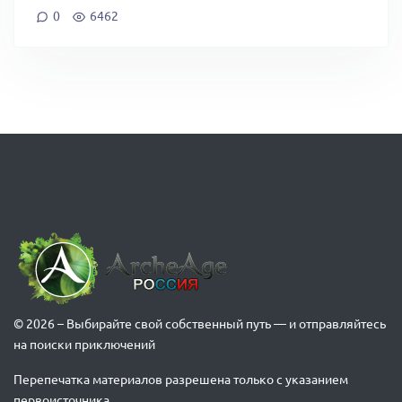
0
6462
© 2026 – Выбирайте свой собственный путь — и отправляйтесь
на поиски приключений
Перепечатка материалов разрешена только с указанием
первоисточника