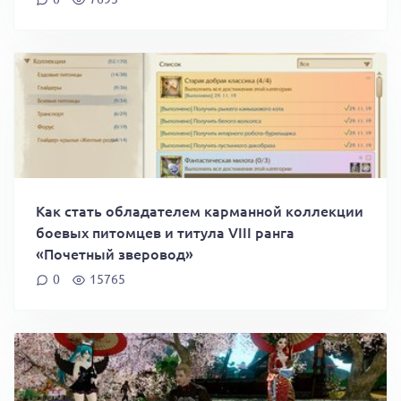
Как стать обладателем карманной коллекции
боевых питомцев и титула VIII ранга
«Почетный зверовод»
0
15765