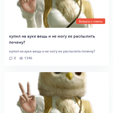
Вопросы и ответы
купил на ауке вещь и не могу ее распылить
почему?
купил на ауке вещь и не могу ее распылить почему?
0
1346