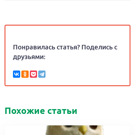
Понравилась статья? Поделись с
друзьями:
Похожие статьи