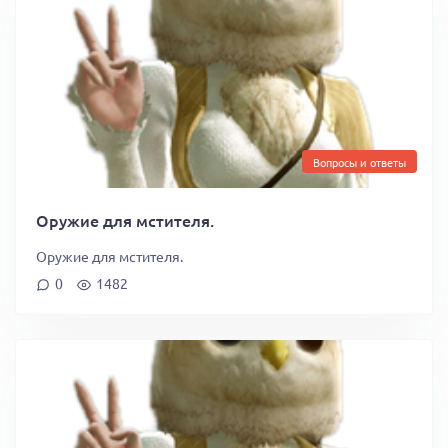
Вопросы и ответы
Оружие для мстителя.
Оружие для мстителя.
0
1482