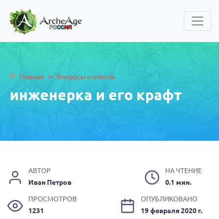
»
Главная
Вопросы и ответы
инженерка и его крафт
АВТОР
НА ЧТЕНИЕ
Иван Петров
0.1 мин.
ПРОСМОТРОВ
ОПУБЛИКОВАНО
1231
19 февраля 2020 г.