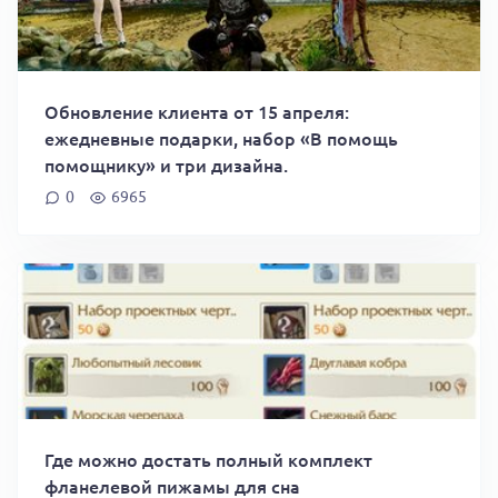
Обновление клиента от 15 апреля:
ежедневные подарки, набор «В помощь
помощнику» и три дизайна.
0
6965
Где можно достать полный комплект
фланелевой пижамы для сна