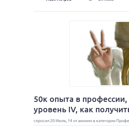
50к опыта в профессии, 
уровень IV, как получит
спросил 20 Июль, 14 от аноним в категории Проф