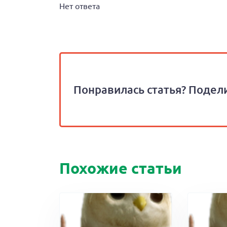
Нет ответа
Понравилась статья? Подели
Похожие статьи