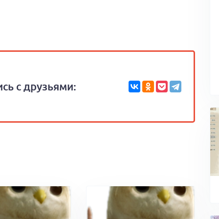
сь с друзьями: