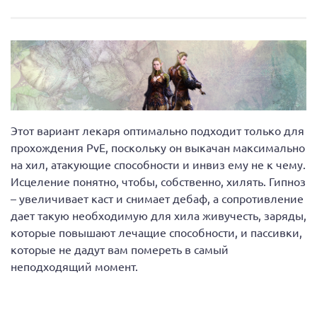
Этот вариант лекаря оптимально подходит только для
прохождения PvE, поскольку он выкачан максимально
на хил, атакующие способности и инвиз ему не к чему.
Исцеление понятно, чтобы, собственно, хилять. Гипноз
– увеличивает каст и снимает дебаф, а сопротивление
дает такую необходимую для хила живучесть, заряды,
которые повышают лечащие способности, и пассивки,
которые не дадут вам помереть в самый
неподходящий момент.