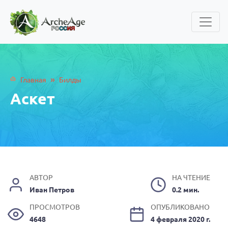
»
Главная
Билды
Аскет
АВТОР
НА ЧТЕНИЕ
Иван Петров
0.2 мин.
ПРОСМОТРОВ
ОПУБЛИКОВАНО
4648
4 февраля 2020 г.