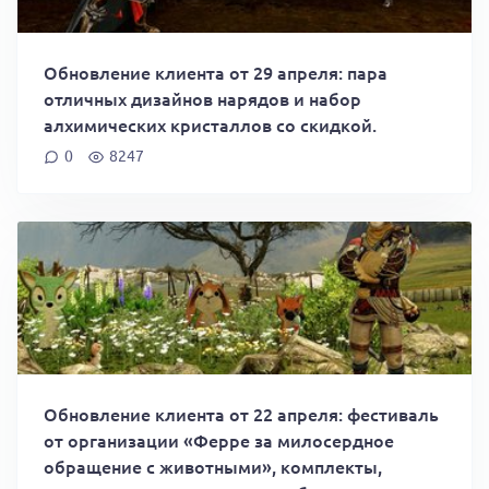
Обновление клиента от 29 апреля: пара
отличных дизайнов нарядов и набор
алхимических кристаллов со скидкой.
0
8247
Обновление клиента от 22 апреля: фестиваль
от организации «Ферре за милосердное
обращение с животными», комплекты,