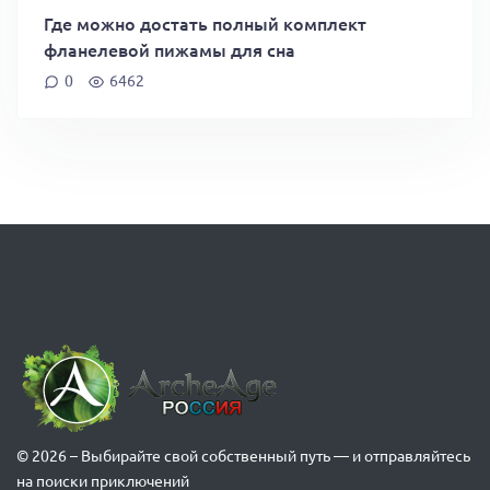
Где можно достать полный комплект
фланелевой пижамы для сна
0
6462
© 2026 – Выбирайте свой собственный путь — и отправляйтесь
на поиски приключений