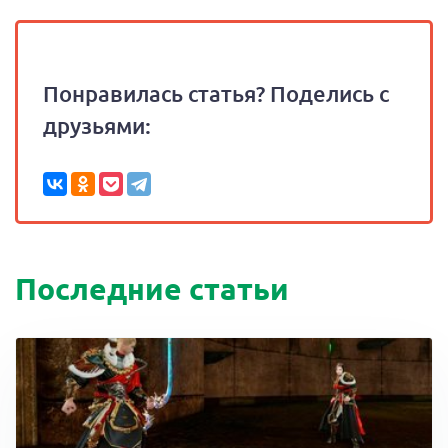
Понравилась статья? Поделись с
друзьями:
Последние статьи