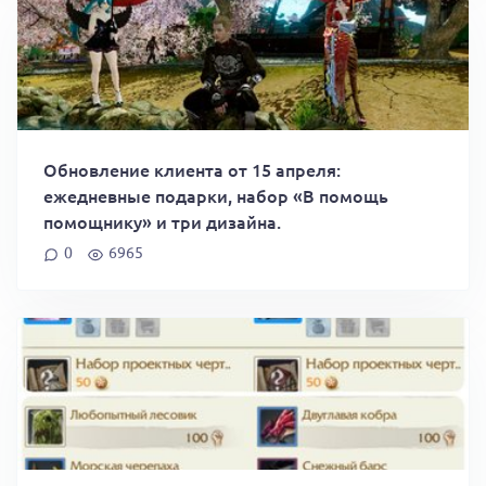
Обновление клиента от 15 апреля:
ежедневные подарки, набор «В помощь
помощнику» и три дизайна.
0
6965