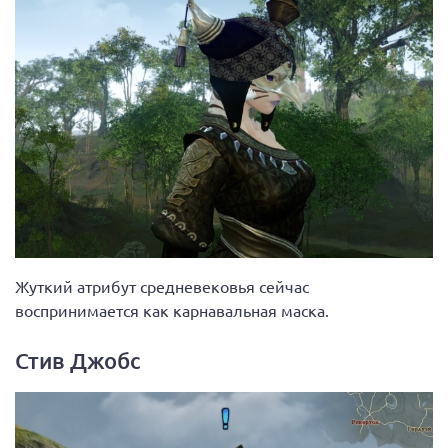
Жуткий атрибут средневековья сейчас
воспринимается как карнавальная маска.
Стив Джобс