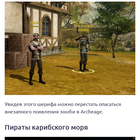
Увидев этого шерифа можно перестать опасаться
внезапного появления зомби в Archeage.
Пираты карибского моря