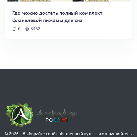
Где можно достать полный комплект
фланелевой пижамы для сна
0
6462
© 2026 – Выбирайте свой собственный путь — и отправляйтесь