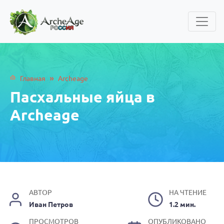
»
Главная
Archeage
Пасхальные яйца в
Archeage
АВТОР
НА ЧТЕНИЕ
Иван Петров
1.2 мин.
ПРОСМОТРОВ
ОПУБЛИКОВАНО