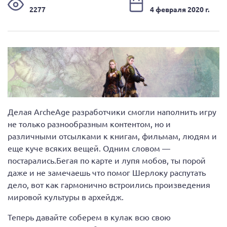
2277
4 февраля 2020 г.
Делая ArcheAge разработчики смогли наполнить игру
не только разнообразным контентом, но и
различными отсылками к книгам, фильмам, людям и
еще куче всяких вещей. Одним словом —
постарались.Бегая по карте и лупя мобов, ты порой
даже и не замечаешь что помог Шерлоку распутать
дело, вот как гармонично встроились произведения
мировой культуры в архейдж.
Теперь давайте соберем в кулак всю свою