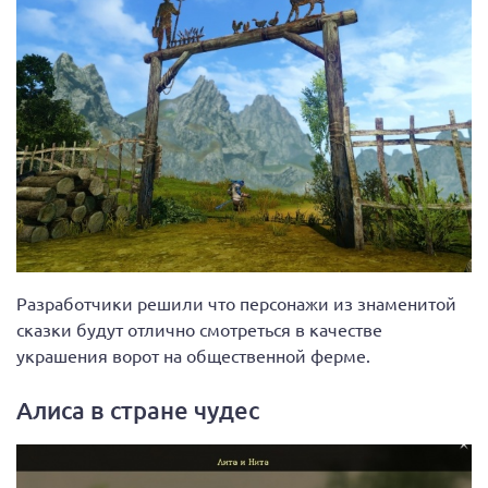
Разработчики решили что персонажи из знаменитой
сказки будут отлично смотреться в качестве
украшения ворот на общественной ферме.
Алиса в стране чудес