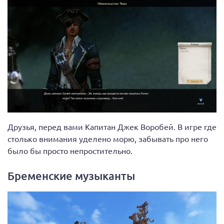
Друзья, перед вами Капитан Джек Воробей. В игре где
столько внимания уделено морю, забывать про него
было бы просто непростительно.
Бременские музыканты