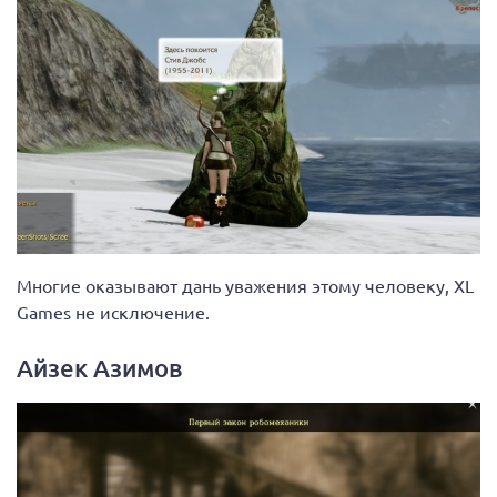
Многие оказывают дань уважения этому человеку, XL
Games не исключение.
Айзек Азимов