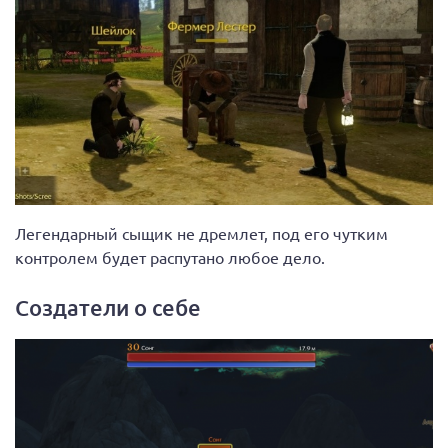
Легендарный сыщик не дремлет, под его чутким
контролем будет распутано любое дело.
Создатели о себе