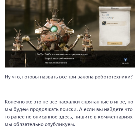
Ну что, готовы назвать все три закона робототехники?
Конечно же это не все пасхалки спрятанные в игре, но
мы будем продолжать поиски. А если вы найдете что
то ранее не описанное здесь, пишите в комментариях
мы обязательно опубликуем.