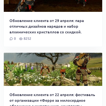
Обновление клиента от 29 апреля: пара
отличных дизайнов нарядов и набор
алхимических кристаллов со скидкой.
0
8252
Обновление клиента от 22 апреля: фестиваль
от организации «Ферре за милосердное
обращение с животными», комплекты,