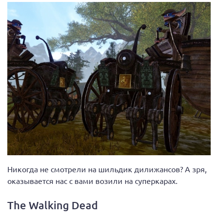
Никогда не смотрели на шильдик дилижансов? А зря,
оказывается нас с вами возили на суперкарах.
The Walking Dead