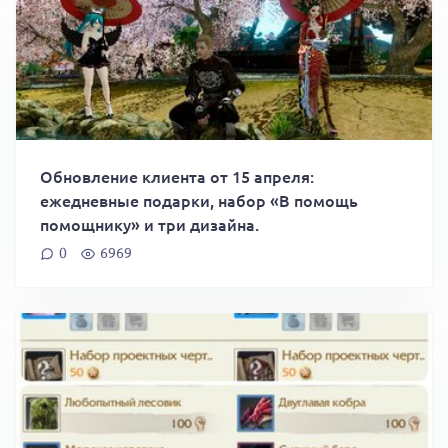
Обновление клиента от 15 апреля:
ежедневные подарки, набор «В помощь
помощнику» и три дизайна.
0
6969