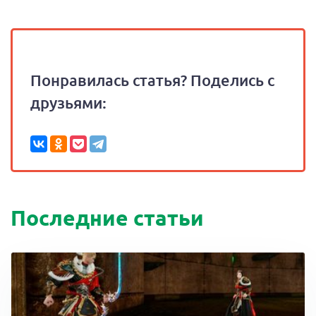
Понравилась статья? Поделись с
друзьями:
Последние статьи