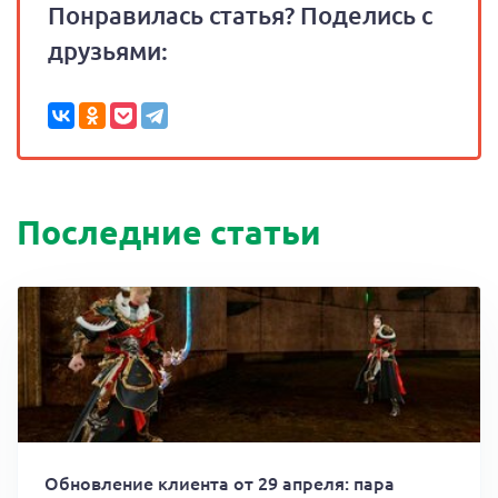
Понравилась статья? Поделись с
друзьями:
Последние статьи
Обновление клиента от 29 апреля: пара