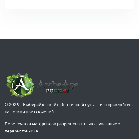
© 2026 – Выбирайте свой собственный путь — и отправляйтесь
на поиски приключений
Перепечатка материалов разрешена только с указанием
первоисточника