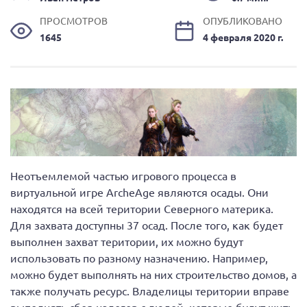
ПРОСМОТРОВ
ОПУБЛИКОВАНО
1645
4 февраля 2020 г.
Неотъемлемой частью игрового процесса в
виртуальной игре ArcheAge являются осады. Они
находятся на всей територии Северного материка.
Для захвата доступны 37 осад. После того, как будет
выполнен захват територии, их можно будут
использовать по разному назначению. Например,
можно будет выполнять на них строительство домов, а
также получать ресурс. Владелицы територии вправе
выполнять сбор налогов с людей, которые будут жить