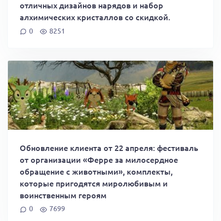
отличных дизайнов нарядов и набор
алхимических кристаллов со скидкой.
0
8251
Обновление клиента от 22 апреля: фестиваль
от организации «Ферре за милосердное
обращение с животными», комплекты,
которые пригодятся миролюбивым и
воинственным героям
0
7699