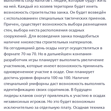
на ней. Каждый из хозяев територии будет иметь
возможность строительства замка. Он будет возведён
с использованием специальных тактических приемов.
Причем, существует возможность выбора размещения
стен, выбора места расположения осадных
сооружений. Для возведения замка понадобиться
наличие множества строительных материалов.
На сегодняшний день осады могут осуществляться в
формате 70 на 70. Но в дальнейшем компания-
разработчик игры планирует выполнить увеличение
участников, которые имеют возможность принимать
одновременное участие в осаде. Они планирует
достичь уровня формата 100 на 100. Наличие
специальной униформы даст возможность выполнять
идентификацию своих соратников. В будущем
лидеры кланов смогут привлекать к участию в осадах
независимых игроков. Но это будет возможным
исключительно за отдельную плату. Осадная техника