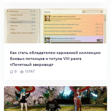
Как стать обладателем карманной коллекции
боевых питомцев и титула VIII ранга
«Почетный зверовод»
0
15767