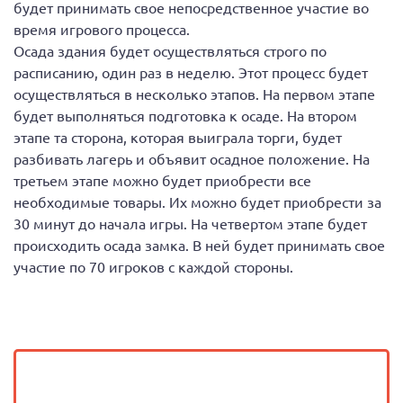
будет принимать свое непосредственное участие во
время игрового процесса.
Осада здания будет осуществляться строго по
расписанию, один раз в неделю. Этот процесс будет
осуществляться в несколько этапов. На первом этапе
будет выполняться подготовка к осаде. На втором
этапе та сторона, которая выиграла торги, будет
разбивать лагерь и объявит осадное положение. На
третьем этапе можно будет приобрести все
необходимые товары. Их можно будет приобрести за
30 минут до начала игры. На четвертом этапе будет
происходить осада замка. В ней будет принимать свое
участие по 70 игроков с каждой стороны.