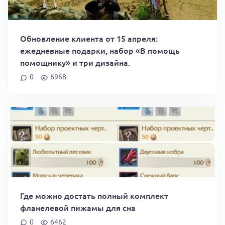
Обновление клиента от 15 апреля:
ежедневные подарки, набор «В помощь
помощнику» и три дизайна.
0
6968
Где можно достать полный комплект
фланелевой пижамы для сна
0
6462