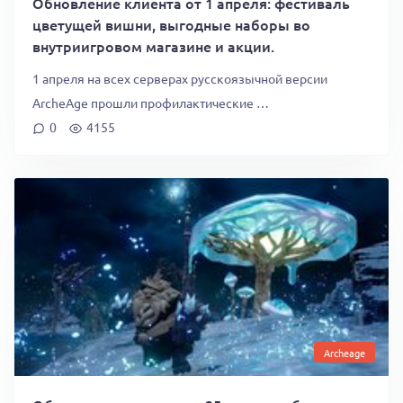
Обновление клиента от 1 апреля: фестиваль
цветущей вишни, выгодные наборы во
внутриигровом магазине и акции.
1 апреля на всех серверах русскоязычной версии
ArcheAge прошли профилактические …
0
4155
Archeage