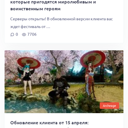
которые пригодятся миролюбивым и
воинственным героям
Серверы открыты! В обновленной версии клиента вас
ждет фестиваль от …
0
7706
Archeage
Обновление клиента от 15 апреля: