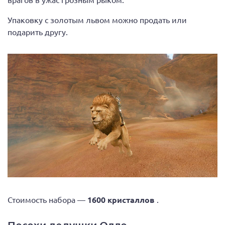
Упаковку с золотым львом можно продать или
подарить другу.
Стоимость набора —
1600 кристаллов
.