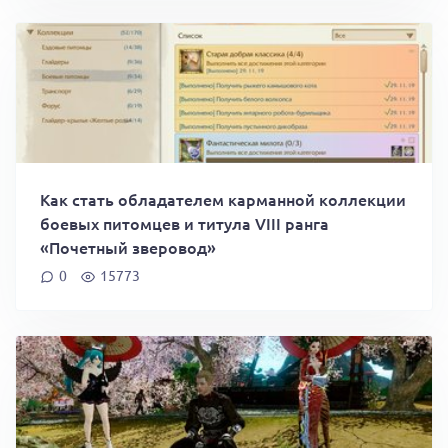
Как стать обладателем карманной коллекции
боевых питомцев и титула VIII ранга
«Почетный зверовод»
0
15773