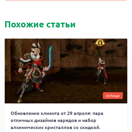
Похожие статьи
Archeage
Обновление клиента от 29 апреля: пара
отличных дизайнов нарядов и набор
алхимических кристаллов со скидкой.