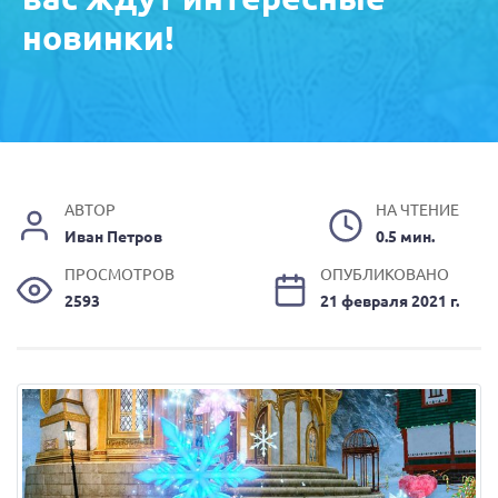
новинки!
АВТОР
НА ЧТЕНИЕ
Иван Петров
0.5 мин.
ПРОСМОТРОВ
ОПУБЛИКОВАНО
2593
21 февраля 2021 г.