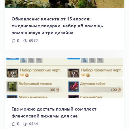
Обновление клиента от 15 апреля:
ежедневные подарки, набор «В помощь
помощнику» и три дизайна.
0
6972
Где можно достать полный комплект
фланелевой пижамы для сна
0
6464