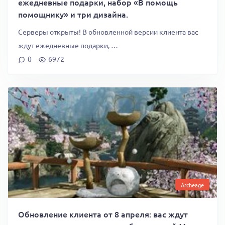
ежедневные подарки, набор «В помощь
помощнику» и три дизайна.
Серверы открыты! В обновленной версии клиента вас
ждут ежедневные подарки, …
0
6972
Archeage
Обновление клиента от 8 апреля: вас ждут