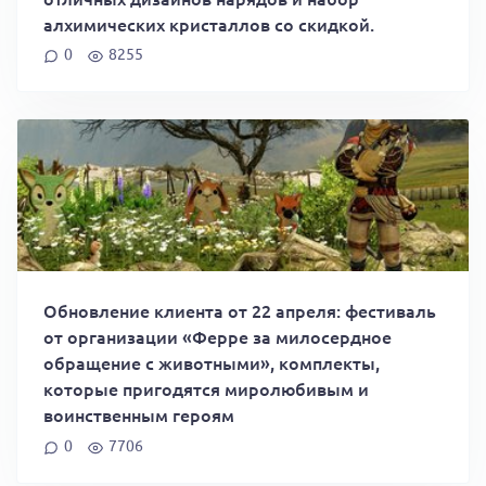
алхимических кристаллов со скидкой.
0
8255
Обновление клиента от 22 апреля: фестиваль
от организации «Ферре за милосердное
обращение с животными», комплекты,
которые пригодятся миролюбивым и
воинственным героям
0
7706