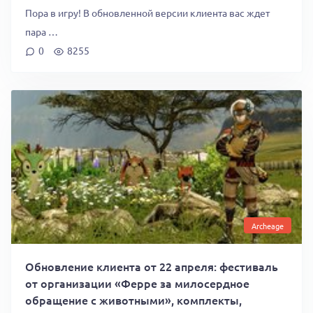
Пора в игру! В обновленной версии клиента вас ждет
пара …
0
8255
Archeage
Обновление клиента от 22 апреля: фестиваль
от организации «Ферре за милосердное
обращение с животными», комплекты,