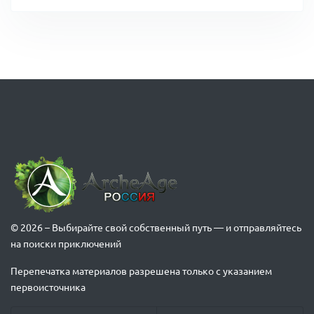
© 2026 – Выбирайте свой собственный путь — и отправляйтесь
на поиски приключений
Перепечатка материалов разрешена только с указанием
первоисточника