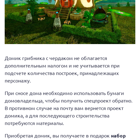
Домик грибника с чердаком не облагается
дополнительным налогом и не учитывается при
подсчете количества построек, принадлежащих
персонажу.
При сносе дома необходимо использовать бумаги
домовладельца, чтобы получить спецпроект обратно.
В противном случае на почту вам вернется проект
домика, а для последующего строительства
потребуются материалы.
Приобретая домик, вы получаете в подарок
набор