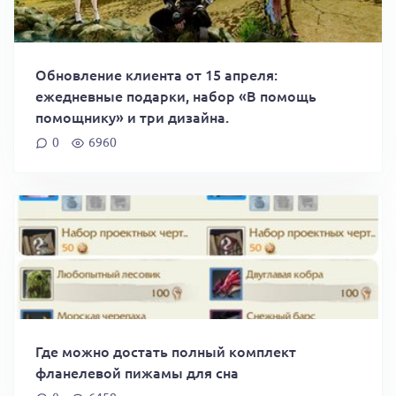
Обновление клиента от 15 апреля:
ежедневные подарки, набор «В помощь
помощнику» и три дизайна.
0
6960
Где можно достать полный комплект
фланелевой пижамы для сна