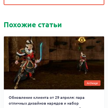
Похожие статьи
Archeage
Обновление клиента от 29 апреля: пара
отличных дизайнов нарядов и набор