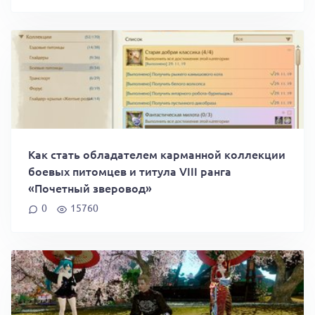
Как стать обладателем карманной коллекции
боевых питомцев и титула VIII ранга
«Почетный зверовод»
0
15760