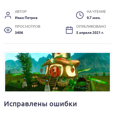
АВТОР
НА ЧТЕНИЕ
Иван Петров
0.7 мин.
ПРОСМОТРОВ
ОПУБЛИКОВАНО
3406
5 апреля 2021 г.
Исправлены ошибки