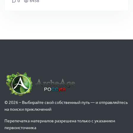
0
6458
© 2026 – Выбирайте свой собственный путь — и отправляйтесь
на поиски приключений
Перепечатка материалов разрешена только с указанием
первоисточника