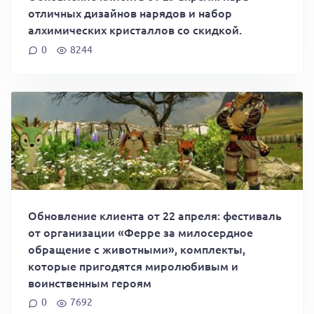
отличных дизайнов нарядов и набор
алхимических кристаллов со скидкой.
0
8244
Обновление клиента от 22 апреля: фестиваль
от организации «Ферре за милосердное
обращение с животными», комплекты,
которые пригодятся миролюбивым и
воинственным героям
0
7692