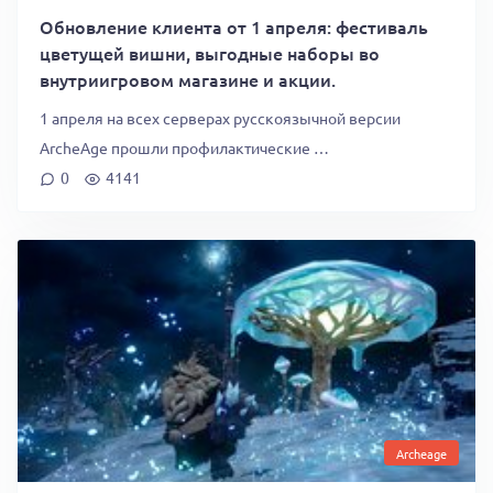
Обновление клиента от 1 апреля: фестиваль
цветущей вишни, выгодные наборы во
внутриигровом магазине и акции.
1 апреля на всех серверах русскоязычной версии
ArcheAge прошли профилактические …
0
4141
Archeage