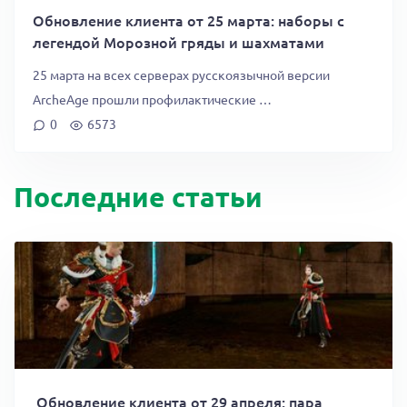
Обновление клиента от 25 марта: наборы с
легендой Морозной гряды и шахматами
25 марта на всех серверах русскоязычной версии
ArcheAge прошли профилактические …
0
6573
Последние статьи
Обновление клиента от 29 апреля: пара