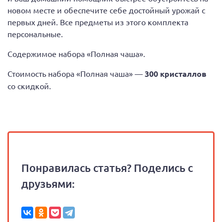
новом месте и обеспечите себе достойный урожай с
первых дней. Все предметы из этого комплекта
персональные.
Содержимое набора «Полная чаша».
Стоимость набора «Полная чаша» —
300 кристаллов
со скидкой.
Понравилась статья? Поделись с
друзьями: