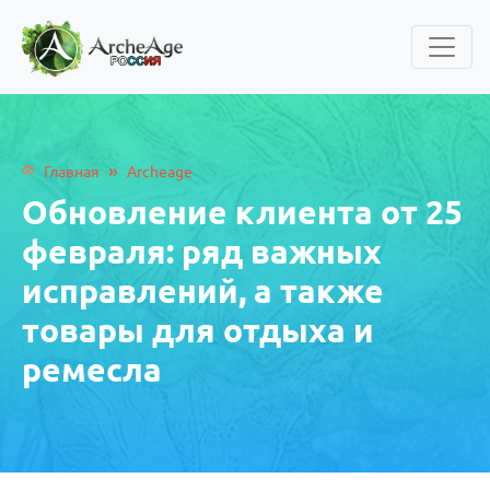
»
Главная
Archeage
Обновление клиента от 25
февраля: ряд важных
исправлений, а также
товары для отдыха и
ремесла