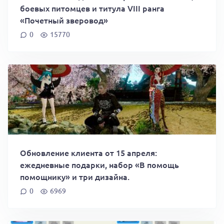
боевых питомцев и титула VIII ранга
«Почетный зверовод»
0
15770
Обновление клиента от 15 апреля:
ежедневные подарки, набор «В помощь
помощнику» и три дизайна.
0
6969