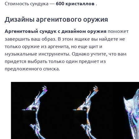
Стоимость сундука —
600 кристаллов
.
Дизайны аргенитового оружия
Аргенитовый сундук с дизайном оружия
поможет
завершить ваш образ. В этом ящике вы найдете не
только оружие из аргенита, но еще щит и
музыкальные инструменты. Однако учтите, что вам
придется выбрать только один предмет из
предложенного списка.