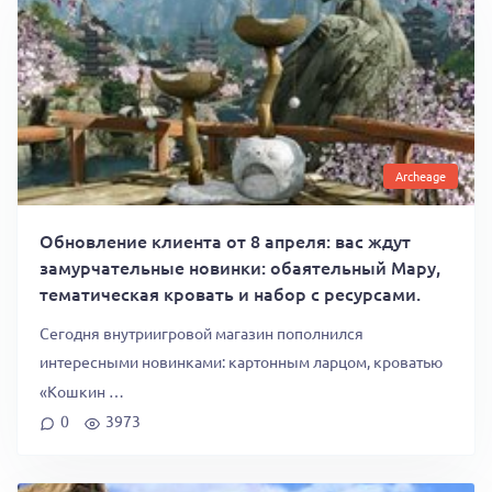
Archeage
Обновление клиента от 8 апреля: вас ждут
замурчательные новинки: обаятельный Мару,
тематическая кровать и набор с ресурсами.
Сегодня внутриигровой магазин пополнился
интересными новинками: картонным ларцом, кроватью
«Кошкин …
0
3973