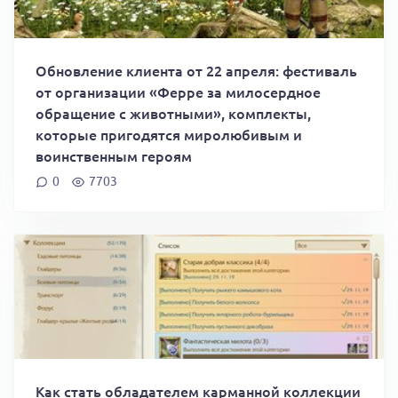
Обновление клиента от 22 апреля: фестиваль
от организации «Ферре за милосердное
обращение с животными», комплекты,
которые пригодятся миролюбивым и
воинственным героям
0
7703
Как стать обладателем карманной коллекции