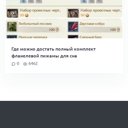
Где можно достать полный комплект
фланелевой пижамы для сна
0
6462