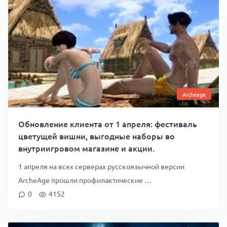
Archeage
Обновление клиента от 1 апреля: фестиваль
цветущей вишни, выгодные наборы во
внутриигровом магазине и акции.
1 апреля на всех серверах русскоязычной версии
ArcheAge прошли профилактические …
0
4152