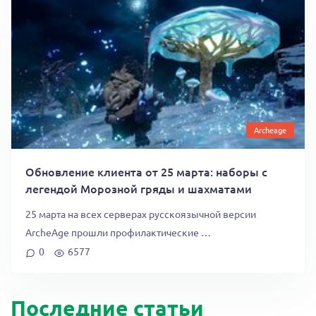
Archeage
Обновление клиента от 25 марта: наборы с
легендой Морозной гряды и шахматами
25 марта на всех серверах русскоязычной версии
ArcheAge прошли профилактические …
0
6577
Последние статьи