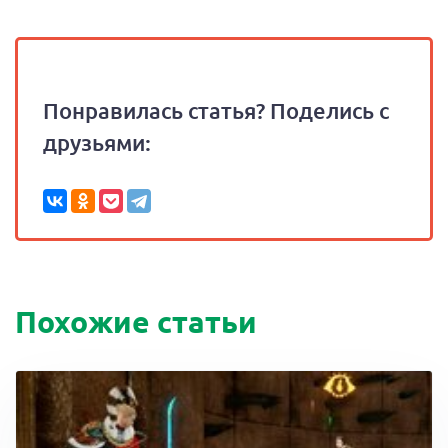
Понравилась статья? Поделись с
друзьями:
Похожие статьи