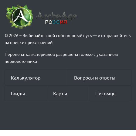
© 2026 – Выбирайте свой собственный путь — и отправляйтесь
на поиски приключений
Перепечатка материалов разрешена только с указанием
первоисточника
Калькулятор
Вопросы и ответы
Гайды
Карты
Питомцы