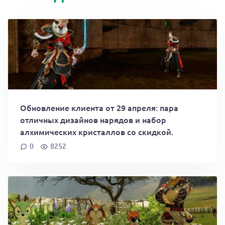
Обновление клиента от 29 апреля: пара
отличных дизайнов нарядов и набор
алхимических кристаллов со скидкой.
0
8252