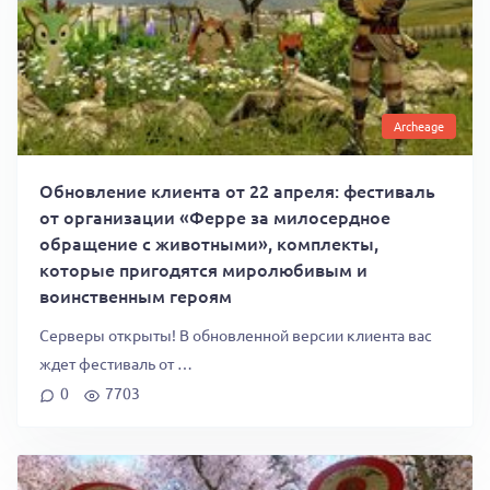
Archeage
Обновление клиента от 22 апреля: фестиваль
от организации «Ферре за милосердное
обращение с животными», комплекты,
которые пригодятся миролюбивым и
воинственным героям
Серверы открыты! В обновленной версии клиента вас
ждет фестиваль от …
0
7703