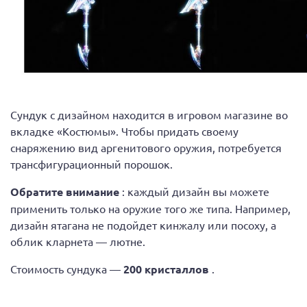
Сундук с дизайном находится в игровом магазине во
вкладке «Костюмы». Чтобы придать своему
снаряжению вид аргенитового оружия, потребуется
трансфигурационный порошок.
Обратите внимание
: каждый дизайн вы можете
применить только на оружие того же типа. Например,
дизайн ятагана не подойдет кинжалу или посоху, а
облик кларнета — лютне.
Стоимость сундука —
200 кристаллов
.