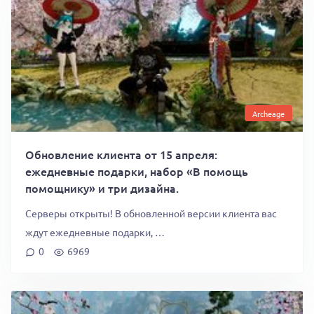
Archeage
Обновление клиента от 15 апреля:
ежедневные подарки, набор «В помощь
помощнику» и три дизайна.
Серверы открыты! В обновленной версии клиента вас
ждут ежедневные подарки, …
0
6969