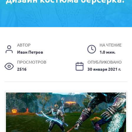
АВТОР
НА ЧТЕНИЕ
Иван Петров
1.0 мин.
ПРОСМОТРОВ
ОПУБЛИКОВАНО
2516
30 января 2021 г.