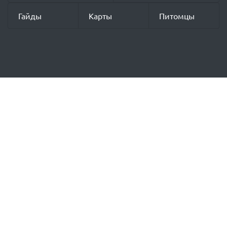
Гайды
Карты
Питомцы