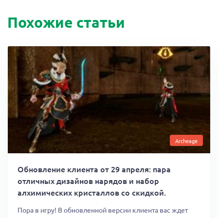
Похожие статьи
Archeage
Обновление клиента от 29 апреля: пара
отличных дизайнов нарядов и набор
алхимических кристаллов со скидкой.
Пора в игру! В обновленной версии клиента вас ждет