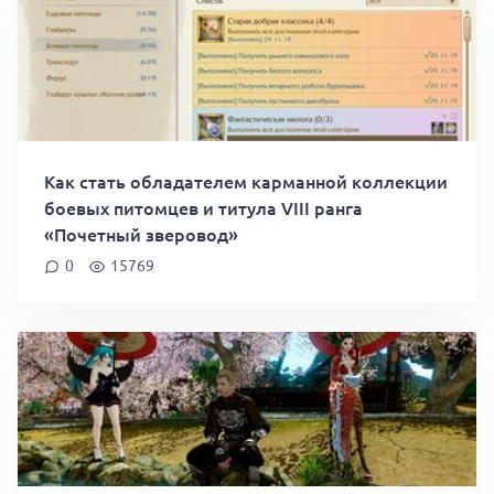
Как стать обладателем карманной коллекции
боевых питомцев и титула VIII ранга
«Почетный зверовод»
0
15769