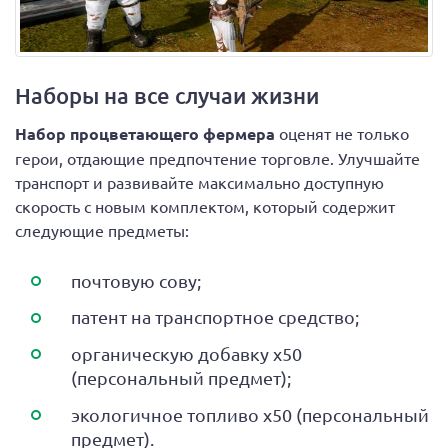
Наборы на все случаи жизни
Набор процветающего фермера
оценят не только
герои, отдающие предпочтение торговле. Улучшайте
транспорт и развивайте максимально доступную
скорость с новым комплектом, который содержит
следующие предметы:
почтовую сову;
патент на транспортное средство;
органическую добавку х50
(персональный предмет);
экологичное топливо х50 (персональный
предмет).