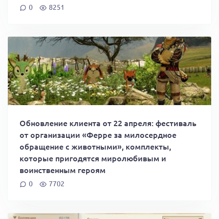
0
8251
Обновление клиента от 22 апреля: фестиваль
от организации «Ферре за милосердное
обращение с животными», комплекты,
которые пригодятся миролюбивым и
воинственным героям
0
7702