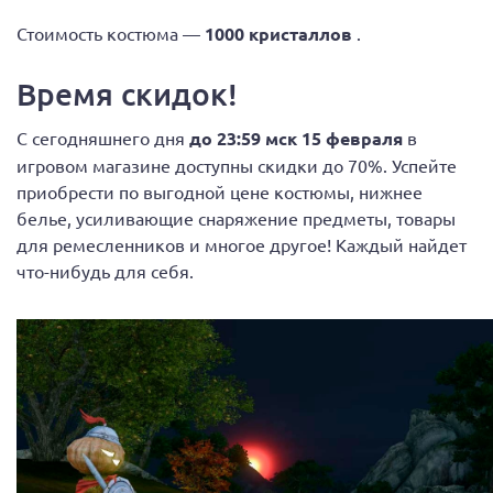
Стоимость костюма —
1000 кристаллов
.
Время скидок!
С сегодняшнего дня
до 23:59 мск 15 февраля
в
игровом магазине доступны скидки до 70%. Успейте
приобрести по выгодной цене костюмы, нижнее
белье, усиливающие снаряжение предметы, товары
для ремесленников и многое другое! Каждый найдет
что-нибудь для себя.