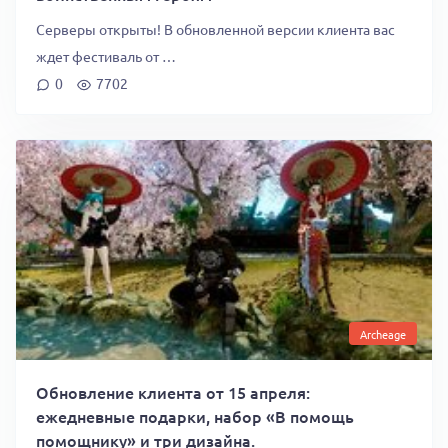
Серверы открыты! В обновленной версии клиента вас
ждет фестиваль от …
0
7702
Archeage
Обновление клиента от 15 апреля:
ежедневные подарки, набор «В помощь
помощнику» и три дизайна.