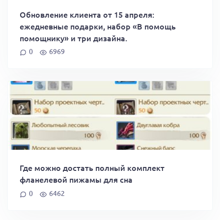
Обновление клиента от 15 апреля:
ежедневные подарки, набор «В помощь
помощнику» и три дизайна.
0
6969
Где можно достать полный комплект
фланелевой пижамы для сна
0
6462