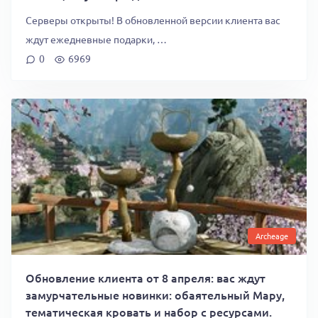
Серверы открыты! В обновленной версии клиента вас
ждут ежедневные подарки, …
0
6969
Archeage
Обновление клиента от 8 апреля: вас ждут
замурчательные новинки: обаятельный Мару,
тематическая кровать и набор с ресурсами.