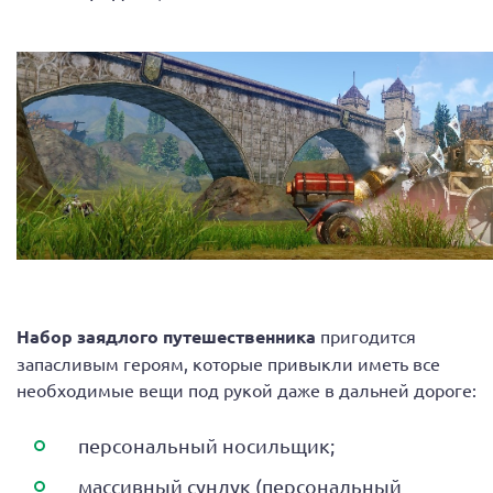
Набор заядлого путешественника
пригодится
запасливым героям, которые привыкли иметь все
необходимые вещи под рукой даже в дальней дороге:
персональный носильщик;
массивный сундук (персональный