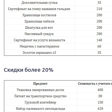
Скидки более 20%