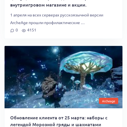
внутриигровом магазине и акции.
1 апреля на всех серверах русскоязычной версии
ArcheAge прошли профилактические …
0
4151
Archeage
Обновление клиента от 25 марта: наборы с
легендой Морозной гряды и шахматами