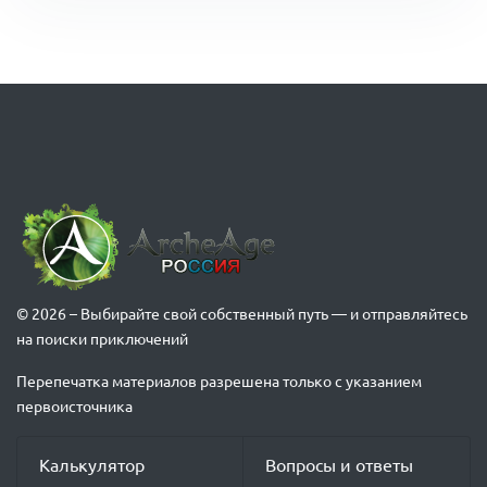
© 2026 – Выбирайте свой собственный путь — и отправляйтесь
на поиски приключений
Перепечатка материалов разрешена только с указанием
первоисточника
Калькулятор
Вопросы и ответы