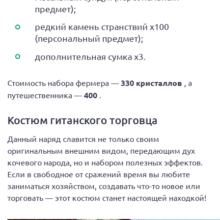
предмет);
редкий камень странствий х100
(персональный предмет);
дополнительная сумка х3.
Стоимость набора фермера —
330 кристаллов
, а
путешественника —
400
.
Костюм гитанского торговца
Данный наряд славится не только своим
оригинальным внешним видом, передающим дух
кочевого народа, но и набором полезных эффектов.
Если в свободное от сражений время вы любите
заниматься хозяйством, создавать что-то новое или
торговать — этот костюм станет настоящей находкой!