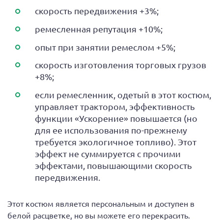
скорость передвижения +3%;
ремесленная репутация +10%;
опыт при занятии ремеслом +5%;
скорость изготовления торговых грузов
+8%;
если ремесленник, одетый в этот костюм,
управляет трактором, эффективность
функции «Ускорение» повышается (но
для ее использования по-прежнему
требуется экологичное топливо). Этот
эффект не суммируется с прочими
эффектами, повышающими скорость
передвижения.
Этот костюм является персональным и доступен в
белой расцветке, но вы можете его перекрасить.