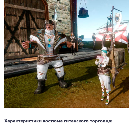
Характеристики костюма гитанского торговца: