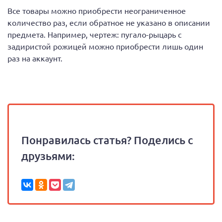
Все товары можно приобрести неограниченное
количество раз, если обратное не указано в описании
предмета. Например, чертеж: пугало-рыцарь с
задиристой рожицей можно приобрести лишь один
раз на аккаунт.
Понравилась статья? Поделись с
друзьями: