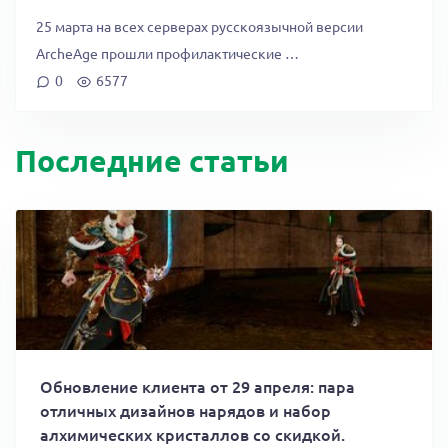
25 марта на всех серверах русскоязычной версии
ArcheAge прошли профилактические …
0
6577
Последние статьи
Обновление клиента от 29 апреля: пара
отличных дизайнов нарядов и набор
алхимических кристаллов со скидкой.