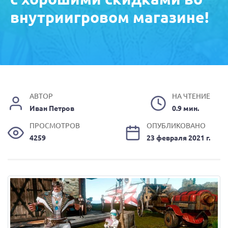
внутриигровом магазине!
АВТОР
НА ЧТЕНИЕ
Иван Петров
0.9 мин.
ПРОСМОТРОВ
ОПУБЛИКОВАНО
4259
23 февраля 2021 г.