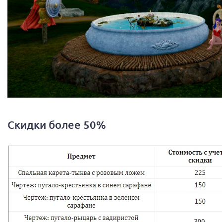
Скидки более 50%