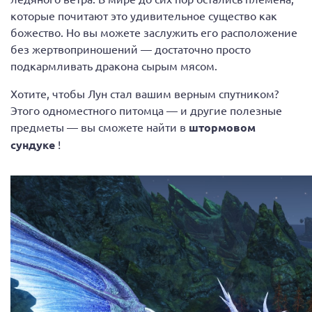
которые почитают это удивительное существо как
божество. Но вы можете заслужить его расположение
без жертвоприношений — достаточно просто
подкармливать дракона сырым мясом.
Хотите, чтобы Лун стал вашим верным спутником?
Этого одноместного питомца — и другие полезные
предметы — вы сможете найти в
штормовом
сундуке
!