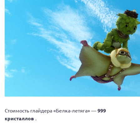
Стоимость глайдера «Белка-летяга» —
999
кристаллов
.