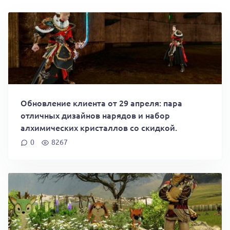
Обновление клиента от 29 апреля: пара
отличных дизайнов нарядов и набор
алхимических кристаллов со скидкой.
0
8267