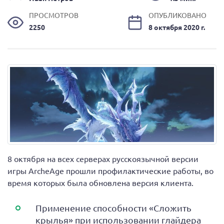
ПРОСМОТРОВ
ОПУБЛИКОВАНО
2250
8 октября 2020 г.
8 октября на всех серверах русскоязычной версии
игры ArcheAge прошли профилактические работы, во
время которых была обновлена версия клиента.
Применение способности «Сложить
крылья» при использовании глайдера