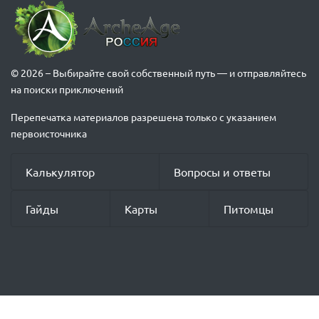
© 2026 – Выбирайте свой собственный путь — и отправляйтесь
на поиски приключений
Перепечатка материалов разрешена только с указанием
первоисточника
Калькулятор
Вопросы и ответы
Гайды
Карты
Питомцы