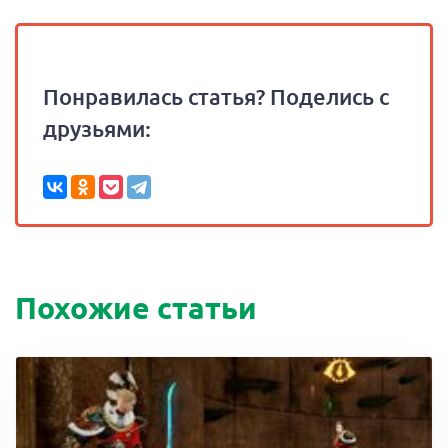
Понравилась статья? Поделись с
друзьями:
Похожие статьи