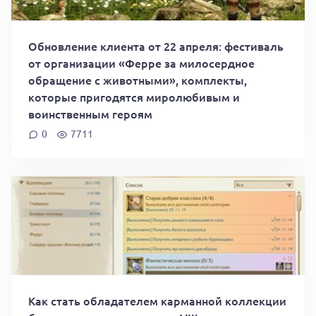
Обновление клиента от 22 апреля: фестиваль
от организации «Ферре за милосердное
обращение с животными», комплекты,
которые пригодятся миролюбивым и
воинственным героям
0
7711
Как стать обладателем карманной коллекции