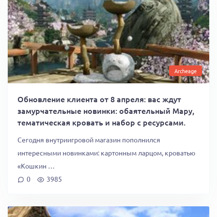
Archeage
Обновление клиента от 8 апреля: вас ждут
замурчательные новинки: обаятельный Мару,
тематическая кровать и набор с ресурсами.
Сегодня внутриигровой магазин пополнился
интересными новинками: картонным ларцом, кроватью
«Кошкин …
0
3985