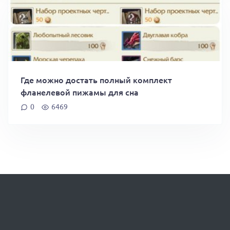
Где можно достать полный комплект
фланелевой пижамы для сна
0
6469