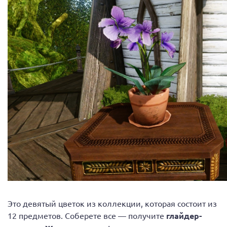
Это девятый цветок из коллекции, которая состоит из
12 предметов. Соберете все — получите
глайдер-