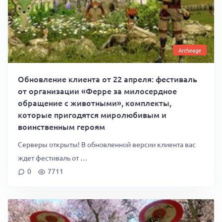
Archeage
Обновление клиента от 22 апреля: фестиваль
от организации «Ферре за милосердное
обращение с животными», комплекты,
которые пригодятся миролюбивым и
воинственным героям
Серверы открыты! В обновленной версии клиента вас
ждет фестиваль от …
0
7711