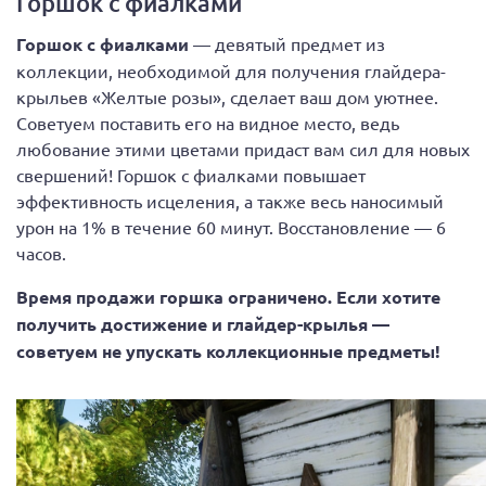
Горшок с фиалками
Горшок с фиалками
— девятый предмет из
коллекции, необходимой для получения глайдера-
крыльев «Желтые розы», сделает ваш дом уютнее.
Советуем поставить его на видное место, ведь
любование этими цветами придаст вам сил для новых
свершений! Горшок с фиалками повышает
эффективность исцеления, а также весь наносимый
урон на 1% в течение 60 минут. Восстановление — 6
часов.
Время продажи горшка ограничено. Если хотите
получить достижение и глайдер-крылья —
советуем не упускать коллекционные предметы!