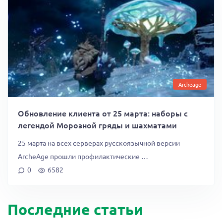
Archeage
Обновление клиента от 25 марта: наборы с
легендой Морозной гряды и шахматами
25 марта на всех серверах русскоязычной версии
ArcheAge прошли профилактические …
0
6582
Последние статьи