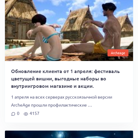
Archeage
Обновление клиента от 1 апреля: фестиваль
цветущей вишни, выгодные наборы во
внутриигровом магазине и акции.
1 апреля на всех серверах русскоязычной версии
ArcheAge прошли профилактические …
0
4157