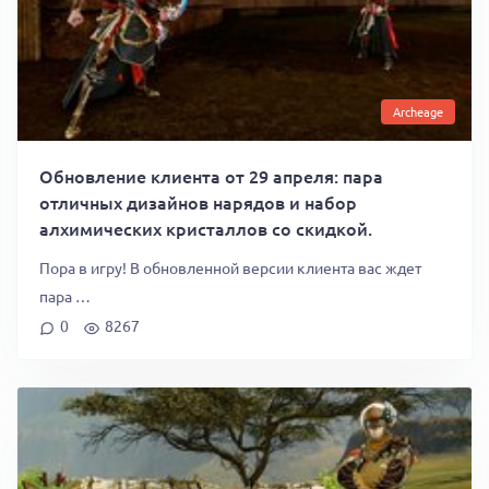
Archeage
Обновление клиента от 29 апреля: пара
отличных дизайнов нарядов и набор
алхимических кристаллов со скидкой.
Пора в игру! В обновленной версии клиента вас ждет
пара …
0
8267