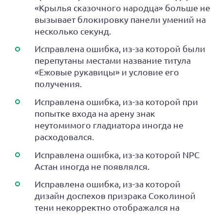
«Крылья сказочного народца» больше не
вызывает блокировку панели умений на
несколько секунд.
Исправлена ошибка, из-за которой были
перепутаны местами название титула
«Ежовые рукавицы» и условие его
получения.
Исправлена ошибка, из-за которой при
попытке входа на арену знак
неутомимого гладиатора иногда не
расходовался.
Исправлена ошибка, из-за которой NPC
Астан иногда не появлялся.
Исправлена ошибка, из-за которой
дизайн доспехов призрака Соколиной
тени некорректно отображался на